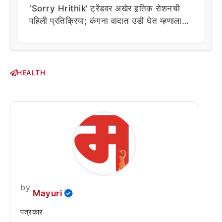
‘Sorry Hrithik’ ट्रेंडवर अखेर हृतिक रोशनची
पहिली प्रतिक्रिया; कंगना वादात उडी घेत म्हणाला…
HEALTH
by
Mayuri
पत्रकार