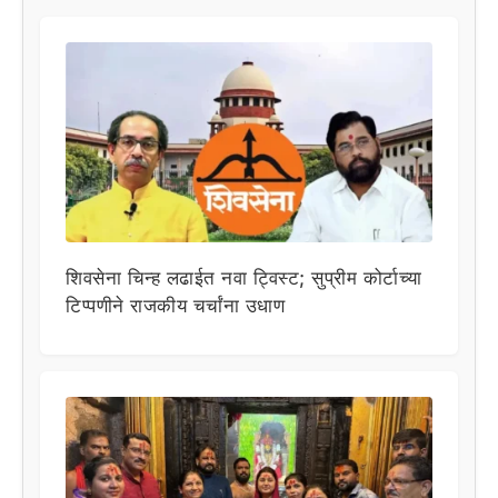
शिवसेना चिन्ह लढाईत नवा ट्विस्ट; सुप्रीम कोर्टाच्या
टिप्पणीने राजकीय चर्चांना उधाण