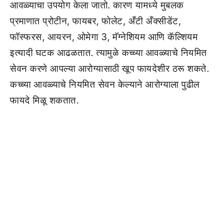
आवळ्याचा उपयोग केला जातो. कारण यामध्ये मुबलक
प्रमाणात प्रोटीन, फायबर, फोलेट, अँटी अँक्सीडेंट,
फॉस्फरस, आयरन, ओमेगा 3, मॅग्नेशियम आणि कॅल्शियम
इत्यादी घटक आढळतात. त्यामुळे कच्च्या आवळ्याचे नियमित
सेवन करणे आपल्या आरोग्यासाठी खूप फायदेशीर ठरू शकते.
कच्च्या आवळ्याचे नियमित सेवन केल्याने आरोग्याला पुढील
फायदे मिळू शकतात.