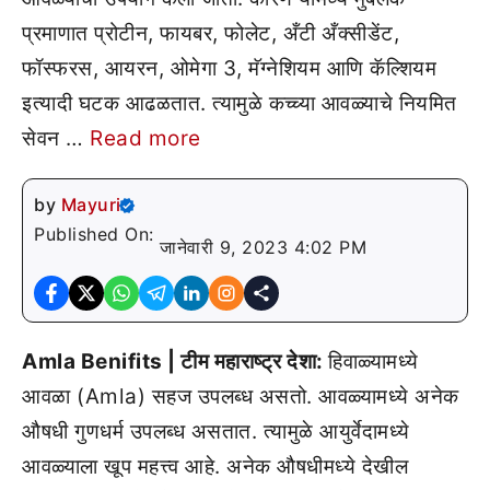
प्रमाणात प्रोटीन, फायबर, फोलेट, अँटी अँक्सीडेंट,
फॉस्फरस, आयरन, ओमेगा 3, मॅग्नेशियम आणि कॅल्शियम
इत्यादी घटक आढळतात. त्यामुळे कच्च्या आवळ्याचे नियमित
सेवन …
Read more
by
Mayuri
Published On:
जानेवारी 9, 2023 4:02 PM
Amla Benifits | टीम महाराष्ट्र देशा:
हिवाळ्यामध्ये
आवळा (Amla) सहज उपलब्ध असतो. आवळ्यामध्ये अनेक
औषधी गुणधर्म उपलब्ध असतात. त्यामुळे आयुर्वेदामध्ये
आवळ्याला खूप महत्त्व आहे. अनेक औषधीमध्ये देखील