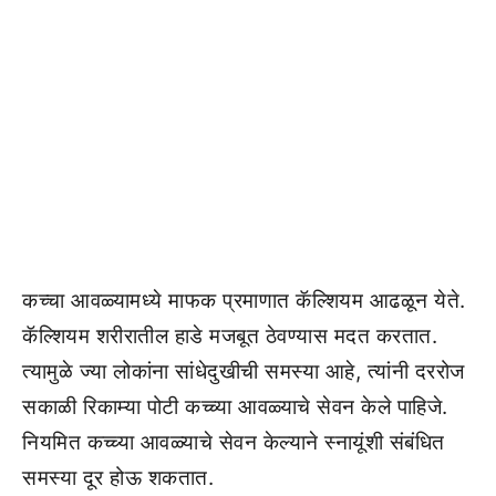
कच्चा आवळ्यामध्ये माफक प्रमाणात कॅल्शियम आढळून येते.
कॅल्शियम शरीरातील हाडे मजबूत ठेवण्यास मदत करतात.
त्यामुळे ज्या लोकांना सांधेदुखीची समस्या आहे, त्यांनी दररोज
सकाळी रिकाम्या पोटी कच्च्या आवळ्याचे सेवन केले पाहिजे.
नियमित कच्च्या आवळ्याचे सेवन केल्याने स्नायूंशी संबंधित
समस्या दूर होऊ शकतात.