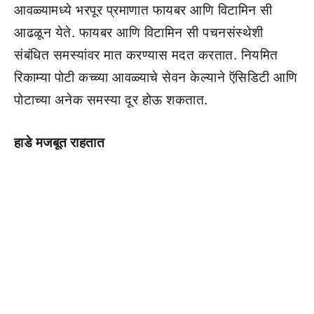
आवळ्यामध्ये भरपूर प्रमाणात फायबर आणि विटामिन सी
आढळून येते. फायबर आणि विटामिन सी पचनसंस्थेशी
संबंधित समस्यांवर मात करण्यास मदत करतात. नियमित
रिकाम्या पोटी कच्च्या आवळ्याचे सेवन केल्याने ऍसिडिटी आणि
पोटाच्या अनेक समस्या दूर होऊ शकतात.
हाडे मजबूत राहतात