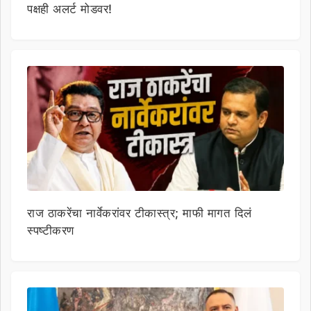
पक्षही अलर्ट मोडवर!
राज ठाकरेंचा नार्वेकरांवर टीकास्त्र; माफी मागत दिलं
स्पष्टीकरण