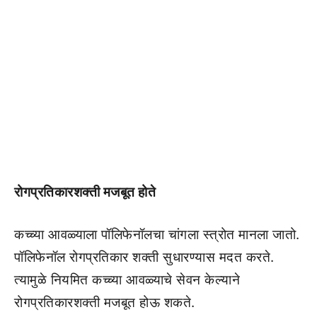
रोगप्रतिकारशक्ती मजबूत होते
कच्च्या आवळ्याला पॉलिफेनॉलचा चांगला स्त्रोत मानला जातो.
पॉलिफेनॉल रोगप्रतिकार शक्ती सुधारण्यास मदत करते.
त्यामुळे नियमित कच्च्या आवळ्याचे सेवन केल्याने
रोगप्रतिकारशक्ती मजबूत होऊ शकते.