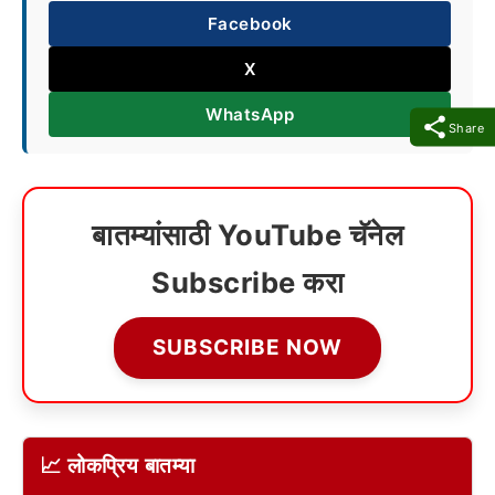
Facebook
X
WhatsApp
Share
बातम्यांसाठी YouTube चॅनेल
Subscribe करा
SUBSCRIBE NOW
📈 लोकप्रिय बातम्या