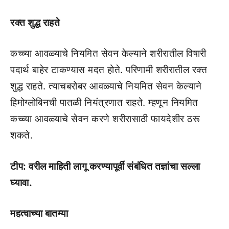
रक्त शुद्ध राहते
कच्च्या आवळ्याचे नियमित सेवन केल्याने शरीरातील विषारी
पदार्थ बाहेर टाकण्यास मदत होते. परिणामी शरीरातील रक्त
शुद्ध राहते. त्याचबरोबर आवळ्याचे नियमित सेवन केल्याने
हिमोग्लोबिनची पातळी नियंत्रणात राहते. म्हणून नियमित
कच्च्या आवळ्याचे सेवन करणे शरीरासाठी फायदेशीर ठरू
शकते.
टीप: वरील माहिती लागू करण्यापूर्वी संबंधित तज्ञांचा सल्ला
घ्यावा.
महत्वाच्या बातम्या