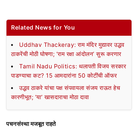
Related News for You
Uddhav Thackeray: राम मंदिर मुद्यावर उद्धव
ठाकरेंची मोठी घोषणा; ‘राम रक्षा आंदोलन’ सुरू करणार
Tamil Nadu Politics: थलापती विजय सरकार
पाडण्याचा कट? 15 आमदारांना 50 कोटींची ऑफर
उद्धव ठाकरे यांचा पक्ष संपवायला संजय राऊत हेच
कारणीभूत; ‘या’ खासदाराचा मोठा दावा
पचनसंस्था मजबूत राहते