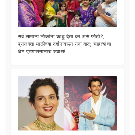
सर्व सामान्य लोकांना काढू देता का असे फोटो?,
प्राजक्ता माळीच्या दर्शनावरून नवा वाद; चाहत्यांचा
थेट प्रशासनालाच सवाल!