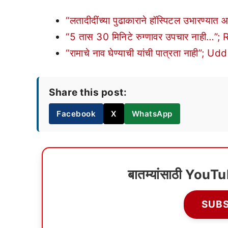
“लतादीदींच्या पुढाकाराने हॉस्पिटल उभारण्य
“5 तास 30 मिनिटे रुग्णावर उपचार नाही…”;
“रामाचे नाव घेण्याची यांची पात्रता नाही”
Share this post:
Facebook
X
WhatsApp
बातम्यांसाठी YouT
SUB