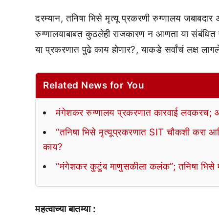
दरम्यान, तनिषा भिसे मृत्यू प्रकरणी रुग्णालय जबाबदार
रुग्णालयाबाबत कुठलेही राजकारण न आणता या संबंधित 
या प्रकरणात पुढे काय होणार?, याकडे सर्वांचं लक्ष लागल
Related News for You
मंगेशकर रुग्णालय प्रकरणात कारवाई लवकरच; आर
“तनिषा भिसे मृत्यूप्रकरणात SIT चौकशी करा
काय?
“मंगेशकर कुटुंब माणुसकीला कलंक”; तनिषा भिस
महत्वाच्या बातम्या :