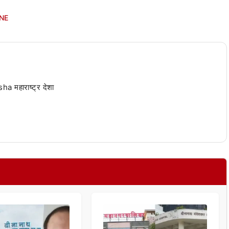
NE
 महाराष्ट्र देशा