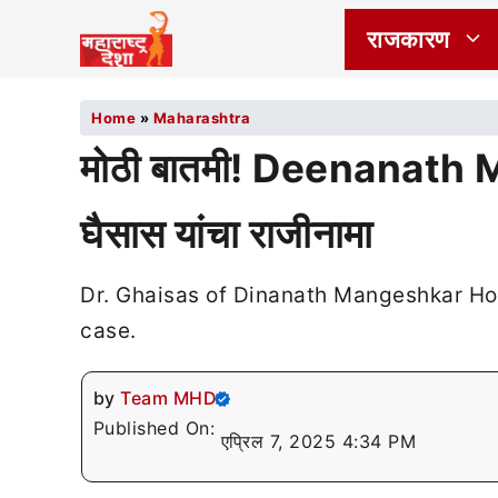
राजकारण
Home
»
Maharashtra
मोठी बातमी! Deenanath M
घैसास यांचा राजीनामा
Dr. Ghaisas of Dinanath Mangeshkar Hos
case.
by
Team MHD
Published On:
एप्रिल 7, 2025 4:34 PM