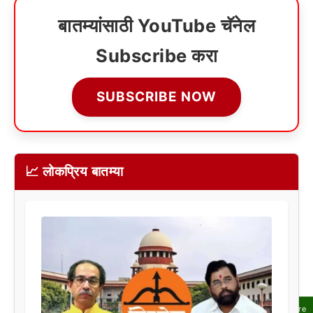
बातम्यांसाठी YouTube चॅनेल
Subscribe करा
SUBSCRIBE NOW
📈 लोकप्रिय बातम्या
Share