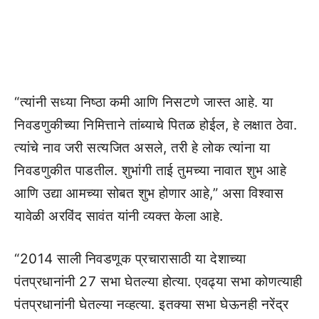
“त्यांनी सध्या निष्ठा कमी आणि निसटणे जास्त आहे. या
निवडणुकीच्या निमित्ताने तांब्याचे पितळ होईल, हे लक्षात ठेवा.
त्यांचे नाव जरी सत्यजित असले, तरी हे लोक त्यांना या
निवडणुकीत पाडतील. शुभांगी ताई तुमच्या नावात शुभ आहे
आणि उद्या आमच्या सोबत शुभ होणार आहे,” असा विश्वास
यावेळी अरविंद सावंत यांनी व्यक्त केला आहे.
“2014 साली निवडणूक प्रचारासाठी या देशाच्या
पंतप्रधानांनी 27 सभा घेतल्या होत्या. एवढ्या सभा कोणत्याही
पंतप्रधानांनी घेतल्या नव्हत्या. इतक्या सभा घेऊनही नरेंद्र