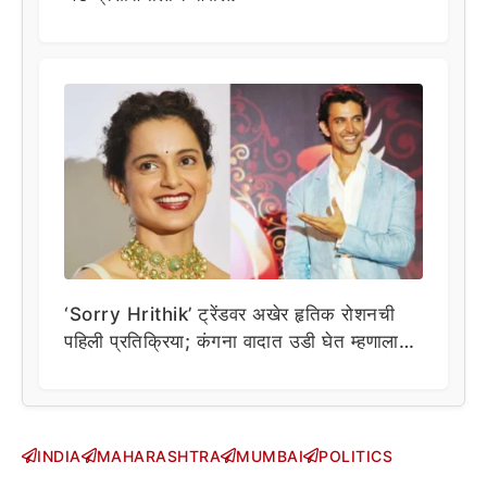
‘Sorry Hrithik’ ट्रेंडवर अखेर हृतिक रोशनची
पहिली प्रतिक्रिया; कंगना वादात उडी घेत म्हणाला…
INDIA
MAHARASHTRA
MUMBAI
POLITICS