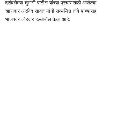
दर्शवलेल्या शुभांगी पाटील यांच्या प्रचारासाठी आलेल्या
खासदार अरविंद सावंत यांनी सत्यजित तांबे यांच्यासह
भाजपवर जोरदार हल्लाबोल केला आहे.