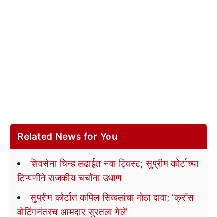
Related News for You
शिवसेना चिन्ह लढाईत नवा ट्विस्ट; सुप्रीम कोर्टाच्या
टिप्पणीने राजकीय चर्चांना उधाण
सुप्रीम कोर्टात कपिल सिब्बलांचा मोठा दावा; ‘क्रॉस
वोटिंगनंतरच आमदार सुरतला गेले’