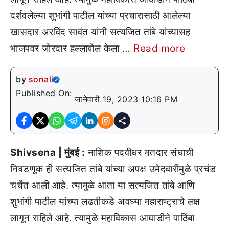
दर्शवलेल्या शुभांगी पाटील यांच्या प्रचारासाठी आलेल्या
खासदार अरविंद सावंत यांनी सत्यजित तांबे यांच्यासह
भाजपवर जोरदार हल्लाबोल केला …
Read more
by
sonali
Published On:
जानेवारी 19, 2023 10:16 PM
Shivsena | मुंबई :
नाशिक पदवीधर मतदार संघाची
निवडणूक ही सत्यजित तांबे यांच्या अपक्ष उमेदवारीमुळे प्रचंड
चर्चेत आली आहे. त्यामुळे आता या सत्यजित तांबे आणि
शुभांगी पाटील यांच्या लढतीकडे अवघ्या महाराष्ट्राचे लक्ष
लागून राहिले आहे. त्यामुळे महाविकास आघाडीने पाठिंबा