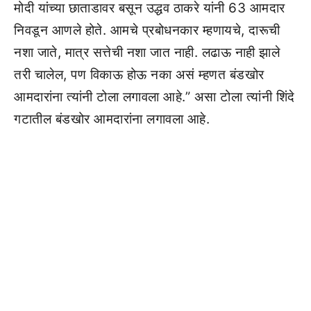
मोदी यांच्या छाताडावर बसून उद्धव ठाकरे यांनी 63 आमदार
निवडून आणले होते. आमचे प्रबोधनकार म्हणायचे, दारूची
नशा जाते, मात्र सत्तेची नशा जात नाही. लढाऊ नाही झाले
तरी चालेल, पण विकाऊ होऊ नका असं म्हणत बंडखोर
आमदारांना त्यांनी टोला लगावला आहे.” असा टोला त्यांनी शिंदे
गटातील बंडखोर आमदारांना लगावला आहे.