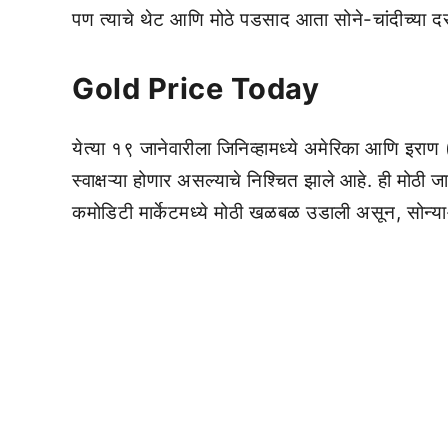
पण त्याचे थेट आणि मोठे पडसाद आता सोने-चांदीच्या
Gold Price Today
येत्या १९ जानेवारीला जिनिव्हामध्ये अमेरिका आणि इराण 
स्वाक्षऱ्या होणार असल्याचे निश्चित झाले आहे. ही मो
कमोडिटी मार्केटमध्ये मोठी खळबळ उडाली असून, सोन्या-