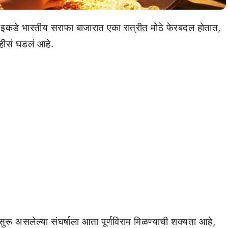
णि इकडे भारतीय सराफा बाजारात एका रात्रीत मोठे फेरबदल होतात,
हीसं घडलं आहे.
सुरू असलेल्या संघर्षाला आता पूर्णविराम मिळण्याची शक्यता आहे,