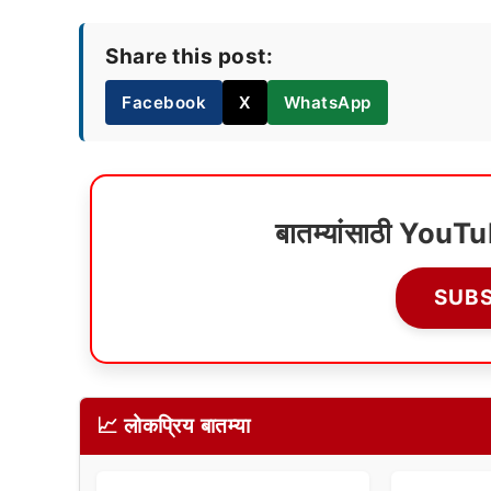
Share this post:
Facebook
X
WhatsApp
बातम्यांसाठी YouT
SUB
📈 लोकप्रिय बातम्या