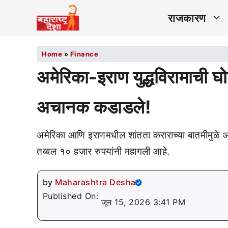
राजकारण
Home
»
Finance
अमेरिका-इराण युद्धविरामाची घ
अचानक कडाडले!
अमेरिका आणि इराणमधील शांतता कराराच्या बातमीमुळे
तब्बल १० हजार रुपयांनी महागली आहे.
by
Maharashtra Desha
Published On:
जून 15, 2026 3:41 PM