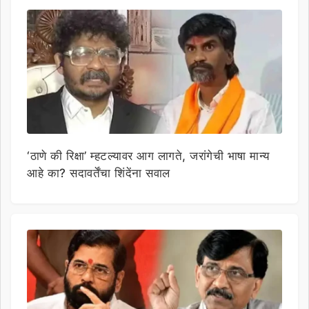
‘ठाणे की रिक्षा’ म्हटल्यावर आग लागते, जरांगेची भाषा मान्य
आहे का? सदावर्तेंचा शिंदेंना सवाल