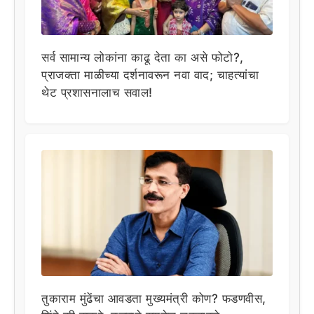
सर्व सामान्य लोकांना काढू देता का असे फोटो?,
प्राजक्ता माळीच्या दर्शनावरून नवा वाद; चाहत्यांचा
थेट प्रशासनालाच सवाल!
तुकाराम मुंढेंचा आवडता मुख्यमंत्री कोण? फडणवीस,