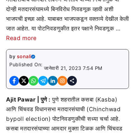
दोन्ही मतदारसंघामध्ये बिनविरोध निवडणूक व्हावी अशी
भाजपची इच्छा आहे. याबाबत भाजपकडून वक्तव्ये देखील केली
जात आहेत. या पोटनिवडणुकीत इतर पक्षाने निवडणूक …
Read more
by
sonali
Published On:
जानेवारी 21, 2023 7:54 PM
Ajit Pawar | पुणे :
पुणे शहरातील कसबा (Kasba)
आणि चिंचवड विधानसभा मतदारसंघाची (Chinchwad
bypoll election) पोटनिवडणुकीची सध्या चर्चा आहे.
कसबा मतदारसंघाच्या आमदार मुक्ता टिळक आणि चिंचवड