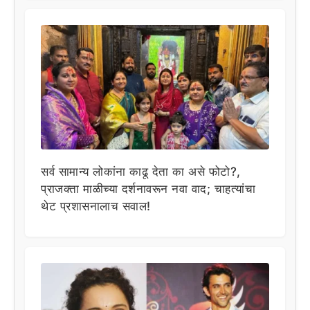
सर्व सामान्य लोकांना काढू देता का असे फोटो?,
प्राजक्ता माळीच्या दर्शनावरून नवा वाद; चाहत्यांचा
थेट प्रशासनालाच सवाल!