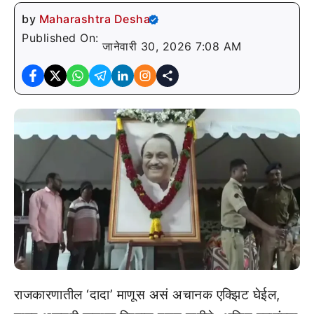
by
Maharashtra Desha
Published On:
जानेवारी 30, 2026 7:08 AM
राजकारणातील ‘दादा’ माणूस असं अचानक एक्झिट घेईल,