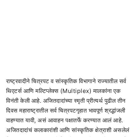
राष्ट्रवादीने चित्रपट व सांस्कृतिक विभागाने राज्यातील सर्व
थिएटर्स आणि मल्टिप्लेक्स (Multiplex) मालकांना एक
विनंती केली आहे. अजितदादांच्या स्मृती प्रीत्यर्थ पुढील तीन
दिवस महाराष्ट्रातील सर्व चित्रपटगृहात भावपूर्ण श्रद्धांजली
वाहण्यात यावी, असं आवाहन पक्षातर्फे करण्यात आलं आहे.
अजितदादांचं कलाकारांशी आणि सांस्कृतिक क्षेत्राशी असलेलं