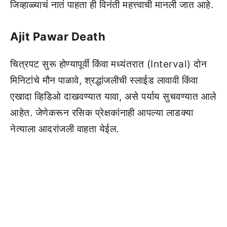
जिव्हाळ्याचं नातं पाहता ही विनंती महत्त्वाची मानली जात आहे.
Ajit Pawar Death
चित्रपट सुरू होण्यापूर्वी किंवा मध्यंतरात (Interval) दोन
मिनिटांचे मौन पाळावे, श्रद्धांजलीची स्लाईड लावावी किंवा
एखादा व्हिडिओ दाखवण्यात यावा, असे पर्याय सुचवण्यात आले
आहेत. जेणेकरून रसिक प्रेक्षकांनाही आपल्या लाडक्या
नेत्याला आदरांजली वाहता येईल.