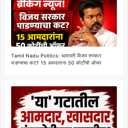
Tamil Nadu Politics: थलापती विजय सरकार
पाडण्याचा कट? 15 आमदारांना 50 कोटींची ऑफर