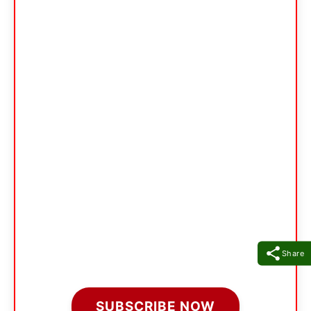
Share
SUBSCRIBE NOW