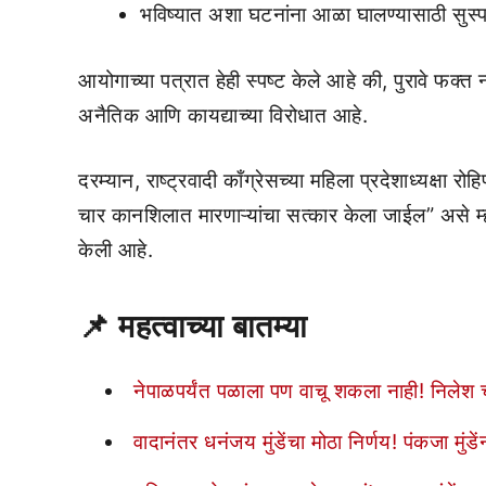
भविष्यात अशा घटनांना आळा घालण्यासाठी सुस्
आयोगाच्या पत्रात हेही स्पष्ट केले आहे की, पुरावे फक्त
अनैतिक आणि कायद्याच्या विरोधात आहे.
दरम्यान, राष्ट्रवादी काँग्रेसच्या महिला प्रदेशाध्यक्षा
चार कानशिलात मारणाऱ्यांचा सत्कार केला जाईल” असे म्हणा
केली आहे.
📌 महत्वाच्या बातम्या
नेपाळपर्यंत पळाला पण वाचू शकला नाही! निलेश च
वादानंतर धनंजय मुंडेंचा मोठा निर्णय! पंकजा मुंडे