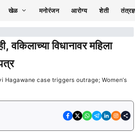
खेळ
मनोरंजन
आरोग्य
शेती
तंत्रज्
ी, वकिलाच्या विधानावर महिला
पत्र
vi Hagawane case triggers outrage; Women’s