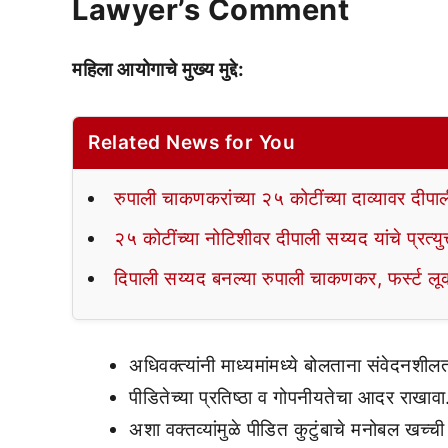
Lawyer’s Comment
महिला आयोगाचे मुख्य मुद्दे:
Related News for You
रुपाली चाकणकरांच्या २५ कोटींच्या दाव्यावर दीपाल
२५ कोटींच्या नोटिशीवर दीपाली सय्यद यांचे प्रत्य
दिपाली सय्यद बनल्या रुपाली चाकणकर, फर्स्ट ल
अधिवक्त्यांनी माध्यमांमध्ये बोलताना संवेदनशील
पीडितेच्या प्रतिष्ठा व गोपनीयतेचा आदर राखावा
अशा वक्तव्यांमुळे पीडित कुटुंबाचे मनोबल खच्ची 