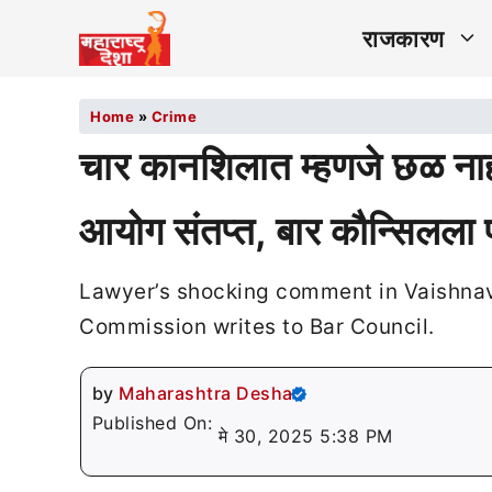
राजकारण
Home
»
Crime
चार कानशिलात म्हणजे छळ नाह
आयोग संतप्त, बार कौन्सिलला 
Lawyer’s shocking comment in Vaishna
Commission writes to Bar Council.
by
Maharashtra Desha
Published On:
मे 30, 2025 5:38 PM