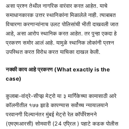
असा प्रश्न तेथील नागरिक वारंवार करत आहेत. याचे
समाधानकारक उत्तर स्थानिकांना मिळालेले नाही. त्याबाबत
विचारणा करणाऱ्यांनाच उलट पोलिसांची भीती दाखवली जात
आहे, असा आरोप स्थानिक करत आहेत. तर पुन्हा एकदा हे
प्रकरण समोर आलं आहे. यामुळे स्थानिक लोकांनी प्रश्न
उपस्थित करत विरोध करत याचिका दाखल केली.
नक्की काय आहे प्रकरण (What exactly is the
case)
कुलाबा-वांद्रे-सीप्झ मेट्रो या ३ मार्गिकेच्या कामासाठी आरे
कॉलनीतील १७७ झाडे कापण्यास सर्वोच्च न्यायालयाने
परवानगी दिल्यानंतर मुंबई मेट्रो रेल कॉर्पोरेशनने
(एमएमआरसी) सोमवारी (24 एप्रिल ) पहाटे कडक पोलीस