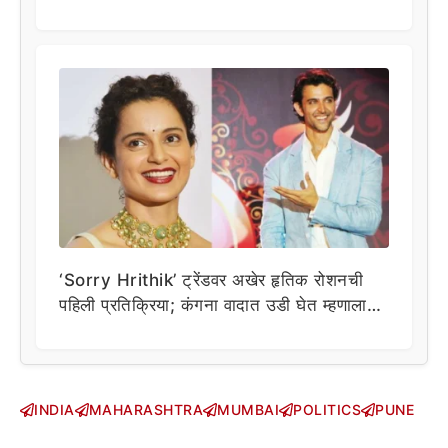
‘Sorry Hrithik’ ट्रेंडवर अखेर हृतिक रोशनची
पहिली प्रतिक्रिया; कंगना वादात उडी घेत म्हणाला…
INDIA
MAHARASHTRA
MUMBAI
POLITICS
PUNE