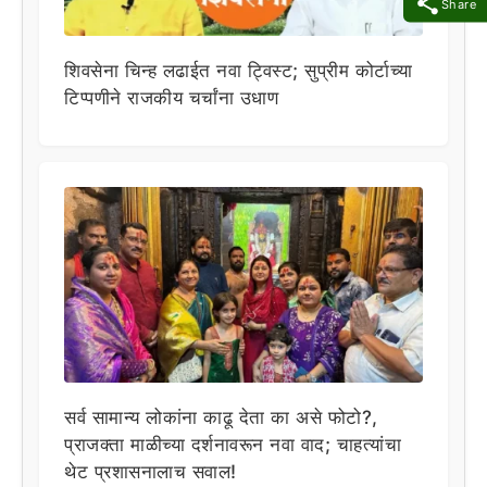
Share
शिवसेना चिन्ह लढाईत नवा ट्विस्ट; सुप्रीम कोर्टाच्या
टिप्पणीने राजकीय चर्चांना उधाण
सर्व सामान्य लोकांना काढू देता का असे फोटो?,
प्राजक्ता माळीच्या दर्शनावरून नवा वाद; चाहत्यांचा
थेट प्रशासनालाच सवाल!