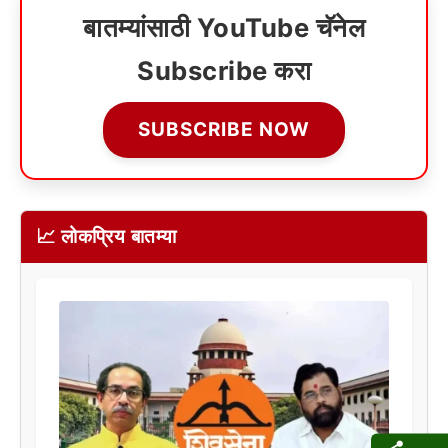
बातम्यांसाठी YouTube चॅनेल
Subscribe करा
SUBSCRIBE NOW
📈 लोकप्रिय बातम्या