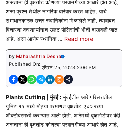
असताना ही वृक्षतोड कोणत्या परवानगीच्या आधारे होत आहे,
असा प्रश्न तेथील नागरिक वारंवार करत आहेत. याचे
समाधानकारक उत्तर स्थानिकांना मिळालेले नाही. त्याबाबत
विचारणा करणाऱ्यांनाच उलट पोलिसांची भीती दाखवली जात
आहे, असा आरोप स्थानिक …
Read more
by
Maharashtra Desha
Published On:
एप्रिल 25, 2023 2:06 PM
Plants Cutting | मुंबई :
मुंबईतील आरे परिसरातील
युनिट १९ मध्ये मोठ्या प्रमाणत वृक्षतोड २०२१च्या
ऑक्टोबरमध्ये करण्यात आली होती. आरेमध्ये वृक्षतोडीवर बंदी
असताना ही वृक्षतोड कोणत्या परवानगीच्या आधारे होत आहे,