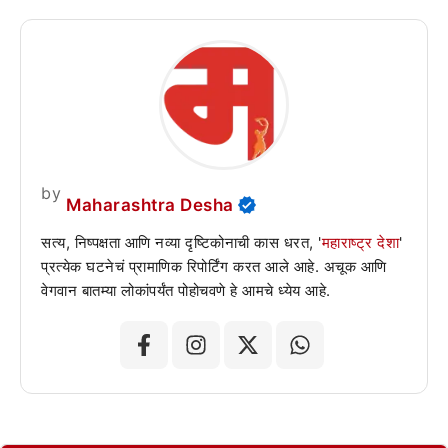
by
Maharashtra Desha
सत्य, निष्पक्षता आणि नव्या दृष्टिकोनाची कास धरत, '
महाराष्ट्र देशा
'
प्रत्येक घटनेचं प्रामाणिक रिपोर्टिंग करत आले आहे. अचूक आणि
वेगवान बातम्या लोकांपर्यंत पोहोचवणे हे आमचे ध्येय आहे.