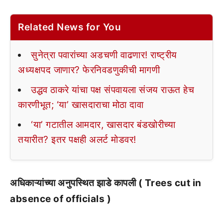
Related News for You
सुनेत्रा पवारांच्या अडचणी वाढणार! राष्ट्रीय
अध्यक्षपद जाणार? फेरनिवडणुकीची मागणी
उद्धव ठाकरे यांचा पक्ष संपवायला संजय राऊत हेच
कारणीभूत; ‘या’ खासदाराचा मोठा दावा
‘या’ गटातील आमदार, खासदार बंडखोरीच्या
तयारीत? इतर पक्षही अलर्ट मोडवर!
अधिकाऱ्यांच्या अनुपस्थित झाडे कापली ( Trees cut in
absence of officials )