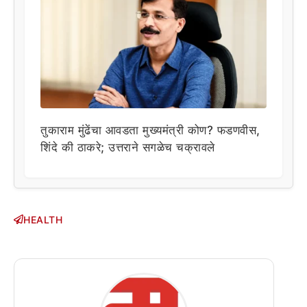
तुकाराम मुंढेंचा आवडता मुख्यमंत्री कोण? फडणवीस,
शिंदे की ठाकरे; उत्तराने सगळेच चक्रावले
HEALTH