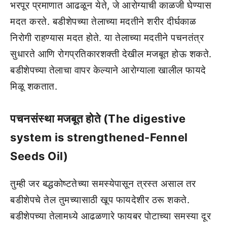
भरपूर प्रमाणात आढळून येते, जे आरोग्याची काळजी घेण्यास
मदत करते. बडीशेपच्या तेलाच्या मदतीने शरीर दीर्घकाळ
निरोगी राहण्यास मदत होते. या तेलाच्या मदतीने पचनतंत्र
सुधारते आणि रोगप्रतिकारशक्ती देखील मजबूत होऊ शकते.
बडीशेपच्या तेलाचा वापर केल्याने आरोग्याला खालील फायदे
मिळू शकतात.
पचनसंस्था मजबूत होते (The digestive
system is strengthened-Fennel
Seeds Oil)
तुम्ही जर बद्धकोष्टतेच्या समस्येपासून त्रस्त असाल तर
बडीशेपचे तेल तुमच्यासाठी खूप फायदेशीर ठरू शकते.
बडीशेपच्या तेलामध्ये आढळणारे फायबर पोटाच्या समस्या दूर