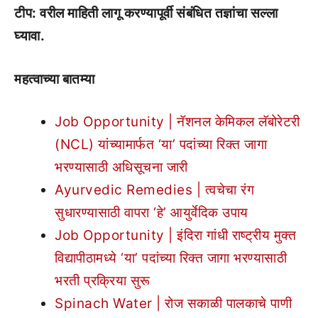
टीप: वरील माहिती लागू करण्यापूर्वी संबंधित तज्ञांचा सल्ला
घ्यावा.
महत्वाच्या बातम्या
Job Opportunity | नॅशनल केमिकल लॅबोरेटरी
(NCL) यांच्यामार्फत ‘या’ पदांच्या रिक्त जागा
भरण्यासाठी अधिसूचना जारी
Ayurvedic Remedies | त्वचेचा रंग
सुधारण्यासाठी वापरा ‘हे’ आयुर्वेदिक उपाय
Job Opportunity | इंदिरा गांधी राष्ट्रीय मुक्त
विद्यापीठामध्ये ‘या’ पदांच्या रिक्त जागा भरण्यासाठी
भरती प्रक्रिया सुरू
Spinach Water | रोज सकाळी पालकाचे पाणी