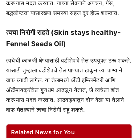
करण्यास मदत करतात. याच्या सेवनाने अपचन, गॅस,
बद्धकोष्टता यासारख्या समस्या सहज दूर होऊ शकतात.
त्वचा निरोगी राहते (Skin stays healthy-
Fennel Seeds Oil)
त्वचेची काळजी घेण्यासाठी बडीशेपचे तेल उपयुक्त ठरू शकते.
यासाठी तुम्हाला बडीशेपचे तेल पाण्यात टाकून त्या पाण्याने
वाफ घ्यावी लागेल. या तेलामध्ये अँटी इम्प्लिमेंटरी आणि
अँटीमायक्रोवेल गुणधर्म आढळून येतात, जे त्वचेला शांत
करण्यास मदत करतात. आठवड्यातून दोन वेळा या तेलाने
वाफ घेतल्याने त्वचा निरोगी राहू शकते.
Related News for You