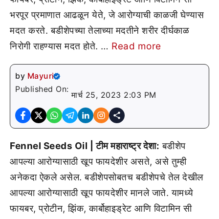
भरपूर प्रमाणात आढळून येते, जे आरोग्याची काळजी घेण्यास
मदत करते. बडीशेपच्या तेलाच्या मदतीने शरीर दीर्घकाळ
निरोगी राहण्यास मदत होते. …
Read more
by
Mayuri
Published On:
मार्च 25, 2023 2:03 PM
Fennel Seeds Oil | टीम महाराष्ट्र देशा:
बडीशेप
आपल्या आरोग्यासाठी खूप फायदेशीर असते, असे तुम्ही
अनेकदा ऐकले असेल. बडीशेपसोबतच बडीशेपचे तेल देखील
आपल्या आरोग्यासाठी खूप फायदेशीर मानले जाते. यामध्ये
फायबर, प्रोटीन, झिंक, कार्बोहाइड्रेट आणि विटामिन सी