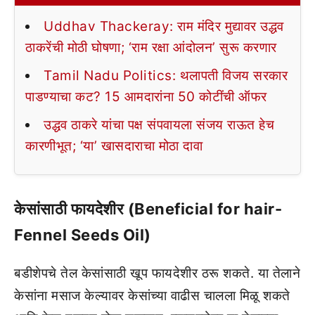
Uddhav Thackeray: राम मंदिर मुद्यावर उद्धव
ठाकरेंची मोठी घोषणा; ‘राम रक्षा आंदोलन’ सुरू करणार
Tamil Nadu Politics: थलापती विजय सरकार
पाडण्याचा कट? 15 आमदारांना 50 कोटींची ऑफर
उद्धव ठाकरे यांचा पक्ष संपवायला संजय राऊत हेच
कारणीभूत; ‘या’ खासदाराचा मोठा दावा
केसांसाठी फायदेशीर (Beneficial for hair-
Fennel Seeds Oil)
बडीशेपचे तेल केसांसाठी खूप फायदेशीर ठरू शकते. या तेलाने
केसांना मसाज केल्यावर केसांच्या वाढीस चालला मिळू शकते