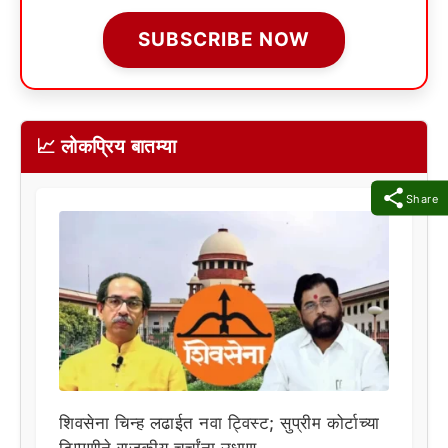
SUBSCRIBE NOW
📈 लोकप्रिय बातम्या
Share
शिवसेना चिन्ह लढाईत नवा ट्विस्ट; सुप्रीम कोर्टाच्या