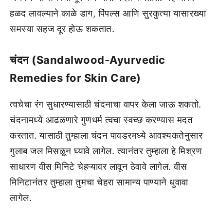
हळद लावल्याने काळे डाग, पिंपल्स आणि सुरकुत्या यासारख्या
समस्या सहज दूर होऊ शकतात.
चंदन (Sandalwood-Ayurvedic
Remedies for Skin Care)
त्वचेचा रंग सुधारण्यासाठी चंदनाचा वापर केला जाऊ शकतो.
चंदनामध्ये आढळणारे गुणधर्म त्वचा स्वच्छ करण्यास मदत
करतात. यासाठी तुम्हाला चंदन पावडरमध्ये आवश्यकतेनुसार
गुलाब जल मिसळून घ्यावे लागेल. त्यानंतर तुम्हाला हे मिश्रण
साधारण वीस मिनिटे चेहऱ्यावर लावून ठेवावे लागेल. वीस
मिनिटानंतर तुम्हाला तुमचा चेहरा सामान्य पाण्याने धुवावा
लागेल.