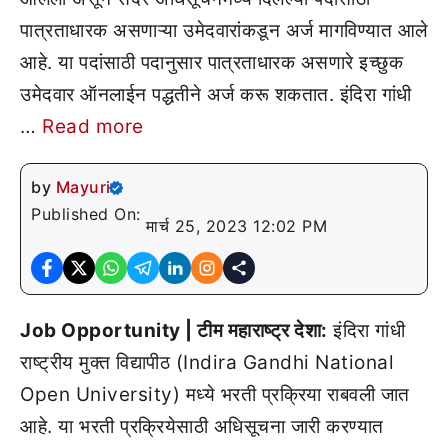
पात्रताधारक असणाऱ्या उमेदवारांकडून अर्ज मागविण्यात आले
आहे. या पदांसाठी पदानुसार पात्रताधारक असणारे इच्छुक
उमेदवार ऑनलाईन पद्धतीने अर्ज करू शकतात. इंदिरा गांधी
…
Read more
by
Mayuri
Published On:
मार्च 25, 2023 12:02 PM
Job Opportunity | टीम महाराष्ट्र देशा:
इंदिरा गांधी
राष्ट्रीय मुक्त विद्यापीठ (Indira Gandhi National
Open University) मध्ये भरती प्रक्रिया राबवली जात
आहे. या भरती प्रक्रियेसाठी अधिसूचना जारी करण्यात