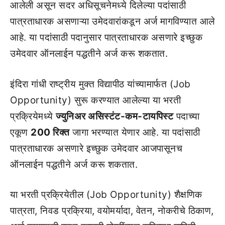
आलेली असून सदर अधिसूचनेमध्ये दिलेल्या पदांसाठी
पात्रताधारक असणाऱ्या उमेदवारांकडून अर्ज मागविण्यात आले
आहे. या पदांसाठी पदानुसार पात्रताधारक असणारे इच्छुक
उमेदवार ऑनलाईन पद्धतीने अर्ज करू शकतात.
इंदिरा गांधी राष्ट्रीय मुक्त विद्यापीठ यांच्यामार्फत (Job
Opportunity) सुरू करण्यात आलेल्या या भरती
प्रक्रियेमध्ये
ज्युनिअर असिस्टंट-कम-टायपिस्ट
पदाच्या
एकूण
200 रिक्त
जागा भरण्यात येणार आहे. या पदांसाठी
पात्रताधारक असणारे इच्छुक उमेदवार आजपासूनच
ऑनलाईन पद्धतीने अर्ज करू शकतात.
या भरती प्रक्रियेतील (Job Opportunity) शैक्षणिक
पात्रता, निवड प्रक्रिया, वयोमर्यादा, वेतन, नोकरीचे ठिकाण,