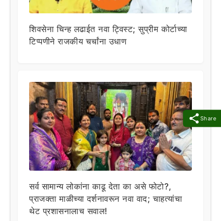
शिवसेना चिन्ह लढाईत नवा ट्विस्ट; सुप्रीम कोर्टाच्या
टिप्पणीने राजकीय चर्चांना उधाण
Share
सर्व सामान्य लोकांना काढू देता का असे फोटो?,
प्राजक्ता माळीच्या दर्शनावरून नवा वाद; चाहत्यांचा
थेट प्रशासनालाच सवाल!