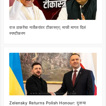
राज ठाकरेंचा नार्वेकरांवर टीकास्त्र; माफी मागत दिलं
स्पष्टीकरण
Zelensky Returns Polish Honour: दुसऱ्या