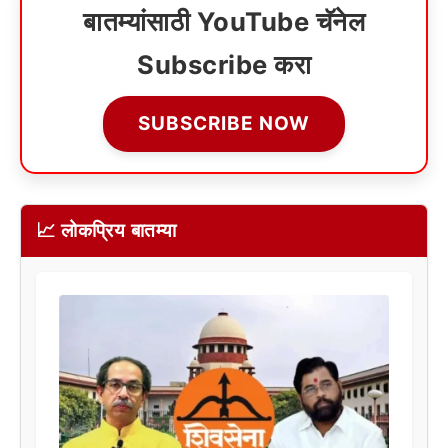
बातम्यांसाठी YouTube चॅनेल
Subscribe करा
SUBSCRIBE NOW
📈 लोकप्रिय बातम्या