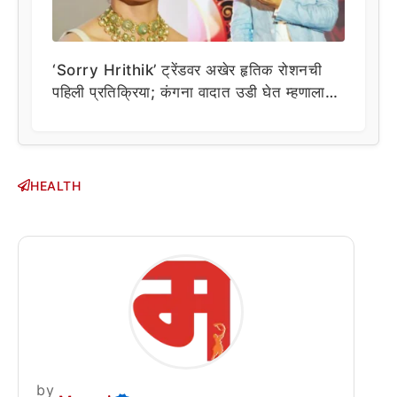
‘Sorry Hrithik’ ट्रेंडवर अखेर हृतिक रोशनची
पहिली प्रतिक्रिया; कंगना वादात उडी घेत म्हणाला…
HEALTH
by