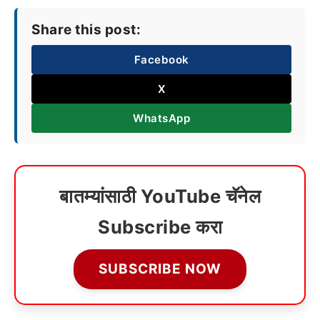
Share this post:
Facebook
X
WhatsApp
बातम्यांसाठी YouTube चॅनेल
Subscribe करा
SUBSCRIBE NOW