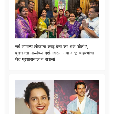
सर्व सामान्य लोकांना काढू देता का असे फोटो?,
प्राजक्ता माळीच्या दर्शनावरून नवा वाद; चाहत्यांचा
थेट प्रशासनालाच सवाल!