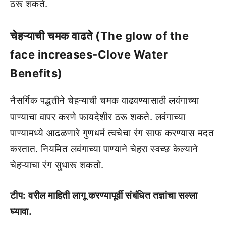
ठरू शकते.
चेहऱ्याची चमक वाढते (The glow of the
face increases-Clove Water
Benefits)
नैसर्गिक पद्धतीने चेहऱ्याची चमक वाढवण्यासाठी लवंगाच्या
पाण्याचा वापर करणे फायदेशीर ठरू शकते. लवंगाच्या
पाण्यामध्ये आढळणारे गुणधर्म त्वचेचा रंग साफ करण्यास मदत
करतात. नियमित लवंगाच्या पाण्याने चेहरा स्वच्छ केल्याने
चेहऱ्याचा रंग सुधारू शकतो.
टीप: वरील माहिती लागू करण्यापूर्वी संबंधित तज्ञांचा सल्ला
घ्यावा.