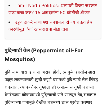
Tamil Nadu Politics: थलापती विजय सरकार
पाडण्याचा कट? 15 आमदारांना 50 कोटींची ऑफर
उद्धव ठाकरे यांचा पक्ष संपवायला संजय राऊत हेच
कारणीभूत; ‘या’ खासदाराचा मोठा दावा
पुदिन्याची तेल (Peppermint oil-For
Mosquitos)
पुदिन्याचा वास डासांना असह्य होतो. त्यामुळे घरातील डास
पळून लावण्यासाठी तुम्ही संपूर्ण घरामध्ये पुदिन्याचे तेल शिंपडू
शकतात. त्याचबरोबर तुम्हाला हवे असल्यास तुम्ही घराच्या
वेगवेगळ्या कोपऱ्यामध्ये पुदिन्याची पाने साठवून ठेवू शकतात.
पुदिन्याच्या पानामुळे देखील घरामध्ये डास प्रवेश करणार