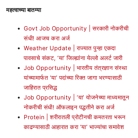
महत्वाच्या बातम्या
Govt Job Opportunity | सरकारी नोकरीची
संधी! आजच करा अर्ज
Weather Update | राज्यात पुन्हा एकदा
पावसाचे संकट, ‘या’ जिल्ह्यांना येल्लो अलर्ट जारी
Job Opportunity | भारतीय तंत्रज्ञान संस्था
यांच्यामार्फत ‘या’ पदांच्या रिक्त जागा भरण्यासाठी
जाहिरात प्रसिद्ध
Job Opportunity | ‘या’ योजनेच्या माध्यमातून
नोकरीची संधी! ऑफलाइन पद्धतीने करा अर्ज
Protein | शरीरातली प्रोटीनची कमतरता भरून
काढण्यासाठी आहारात करा ‘या’ भाज्यांचा समावेश