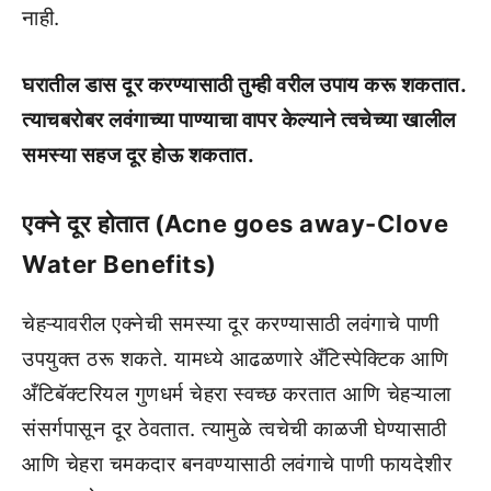
नाही.
घरातील डास दूर करण्यासाठी तुम्ही वरील उपाय करू शकतात.
त्याचबरोबर लवंगाच्या पाण्याचा वापर केल्याने त्वचेच्या खालील
समस्या सहज दूर होऊ शकतात.
एक्ने दूर होतात (Acne goes away-Clove
Water Benefits)
चेहऱ्यावरील एक्नेची समस्या दूर करण्यासाठी लवंगाचे पाणी
उपयुक्त ठरू शकते. यामध्ये आढळणारे अँटिस्पेक्टिक आणि
अँटिबॅक्टरियल गुणधर्म चेहरा स्वच्छ करतात आणि चेहऱ्याला
संसर्गपासून दूर ठेवतात. त्यामुळे त्वचेची काळजी घेण्यासाठी
आणि चेहरा चमकदार बनवण्यासाठी लवंगाचे पाणी फायदेशीर