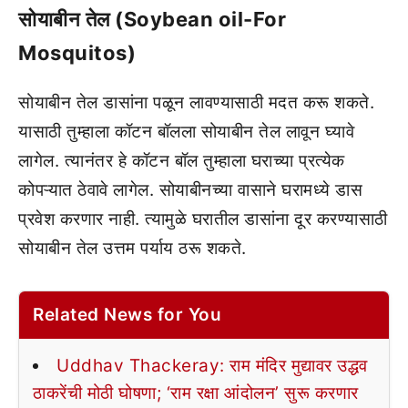
सोयाबीन तेल (Soybean oil-For
Mosquitos)
सोयाबीन तेल डासांना पळून लावण्यासाठी मदत करू शकते.
यासाठी तुम्हाला कॉटन बॉलला सोयाबीन तेल लावून घ्यावे
लागेल. त्यानंतर हे कॉटन बॉल तुम्हाला घराच्या प्रत्येक
कोपऱ्यात ठेवावे लागेल. सोयाबीनच्या वासाने घरामध्ये डास
प्रवेश करणार नाही. त्यामुळे घरातील डासांना दूर करण्यासाठी
सोयाबीन तेल उत्तम पर्याय ठरू शकते.
Related News for You
Uddhav Thackeray: राम मंदिर मुद्यावर उद्धव
ठाकरेंची मोठी घोषणा; ‘राम रक्षा आंदोलन’ सुरू करणार