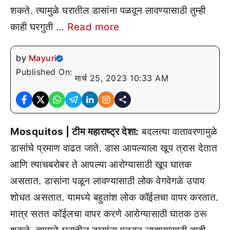
शकते. त्यामुळे घरातील डासांना पळवून लावण्यासाठी तुम्ही
काही घरगुती …
Read more
by
Mayuri
Published On:
मार्च 25, 2023 10:33 AM
Mosquitos | टीम महाराष्ट्र देशा:
बदलत्या वातावरणामुळे
डासांचे प्रमाण वाढत जाते. डास आपल्याला खूप त्रास देतात
आणि त्याचबरोबर ते आपल्या आरोग्यासाठी खूप घातक
असतात. डासांना पळून लावण्यासाठी लोक वेगवेगळे उपाय
शोधत असतात. यामध्ये बहुतांश लोक कॉईलचा वापर करतात.
मात्र सतत कॉईलचा वापर करणे आरोग्यासाठी घातक ठरू