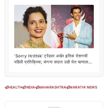
‘Sorry Hrithik’ ट्रेंडवर अखेर हृतिक रोशनची
पहिली प्रतिक्रिया; कंगना वादात उडी घेत म्हणाला…
HEALTH
INDIA
MAHARASHTRA
MARATHI NEWS