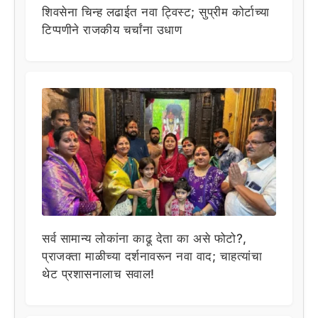
शिवसेना चिन्ह लढाईत नवा ट्विस्ट; सुप्रीम कोर्टाच्या
टिप्पणीने राजकीय चर्चांना उधाण
सर्व सामान्य लोकांना काढू देता का असे फोटो?,
प्राजक्ता माळीच्या दर्शनावरून नवा वाद; चाहत्यांचा
थेट प्रशासनालाच सवाल!