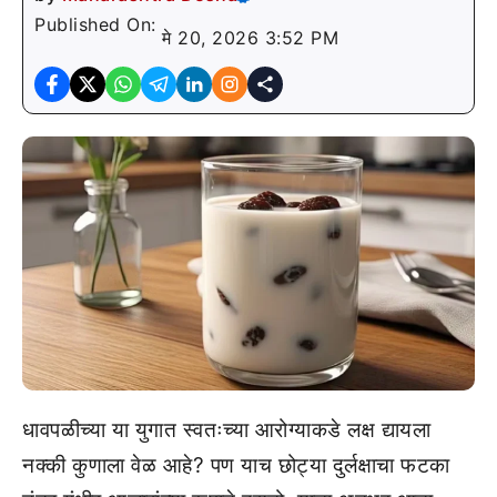
Published On:
मे 20, 2026 3:52 PM
धावपळीच्या या युगात स्वतःच्या आरोग्याकडे लक्ष द्यायला
नक्की कुणाला वेळ आहे? पण याच छोट्या दुर्लक्षाचा फटका