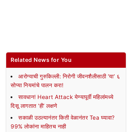
Related News for You
आरोग्याची गुरुकिल्ली: निरोगी जीवनशैलीसाठी ‘या’ ६
सोप्या नियमांचे पालन करा!
सावधान! Heart Attack येण्यापूर्वी महिलांमध्ये
दिसू लागतात ‘ही’ लक्षणे
सकाळी उठल्यानंतर किती वेळानंतर Tea घ्यावा?
99% लोकांना माहितच नाही