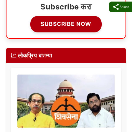
Subscribe करा
Share
SUBSCRIBE NOW
📈 लोकप्रिय बातम्या