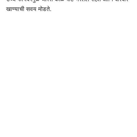
खाण्याची सवय मोडते.