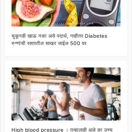
चुकूनही खाऊ नका असे पदार्थ, नाहीतर Diabetes
रुग्णांची रक्तातील साखर जाईल 500 वर
High blood pressure । तुम्हालाही आहे का उच्च