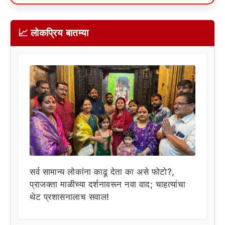
📈 लोकप्रिय बातम्या
सर्व सामान्य लोकांना काढू देता का असे फोटो?,
प्राजक्ता माळीच्या दर्शनावरून नवा वाद; चाहत्यांचा
थेट प्रशासनालाच सवाल!