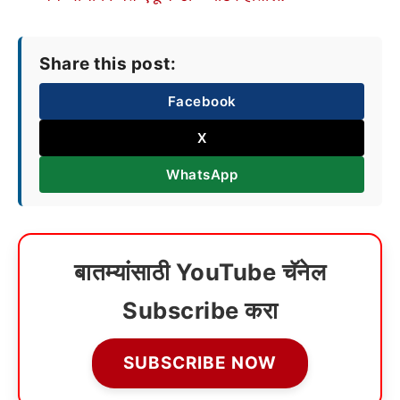
Share this post:
Facebook
X
WhatsApp
बातम्यांसाठी YouTube चॅनेल
Subscribe करा
SUBSCRIBE NOW