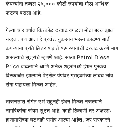
कंपन्यांना तब्बल २५,००० कोटी रुपयांचा मोठा आर्थिक
फटका बसला आहे.
गेल्या चार वर्षांत किरकोळ दरवाढ वगळता मोठा बदल झाला
नव्हता. पण आता हे प्रचंड नुकसान भरून काढण्यासाठी
कंपन्यांना प्रति लिटर १३ ते १७ रुपयांची दरवाढ करणे भाग
असल्याचे सूत्रांचे म्हणणे आहे. सध्या Petrol Diesel
Price वाढल्याने आणि अनेक शहरांमध्ये इंधन पुरवठा
विस्कळीत झाल्याने पेट्रोल पंपांवर ग्राहकांच्या लांबच लांब
रांगा पाहायला मिळत आहेत.
तासनतास रांगेत उभं राहूनही इंधन मिळत नसल्याने
नागरिकांचा संयम सुटत आहे. काही ठिकाणी तर अक्षरशः
हाणामारीच्या घटनाही समोर आल्या आहेत. जर सरकारने