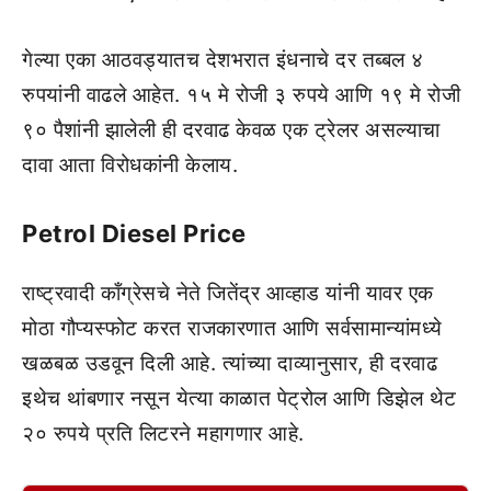
गेल्या एका आठवड्यातच देशभरात इंधनाचे दर तब्बल ४
रुपयांनी वाढले आहेत. १५ मे रोजी ३ रुपये आणि १९ मे रोजी
९० पैशांनी झालेली ही दरवाढ केवळ एक ट्रेलर असल्याचा
दावा आता विरोधकांनी केलाय.
Petrol Diesel Price
राष्ट्रवादी काँग्रेसचे नेते जितेंद्र आव्हाड यांनी यावर एक
मोठा गौप्यस्फोट करत राजकारणात आणि सर्वसामान्यांमध्ये
खळबळ उडवून दिली आहे. त्यांच्या दाव्यानुसार, ही दरवाढ
इथेच थांबणार नसून येत्या काळात पेट्रोल आणि डिझेल थेट
२० रुपये प्रति लिटरने महागणार आहे.