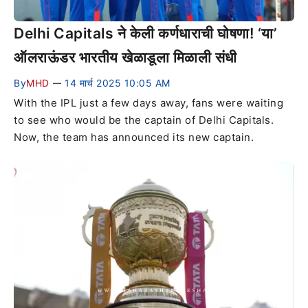
Delhi Capitals ने केली कर्णधाराची घोषणा! ‘या’
ऑलराऊंडर भारतीय खेळाडूला मिळाली संधी
By
MHD
14 मार्च 2025 10:05 AM
—
With the IPL just a few days away, fans were waiting
to see who would be the captain of Delhi Capitals.
Now, the team has announced its new captain.