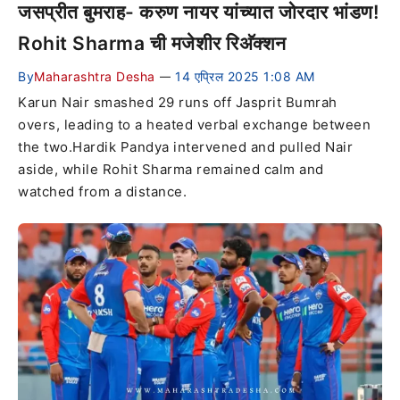
जसप्रीत बुमराह- करुण नायर यांच्यात जोरदार भांडण!
Rohit Sharma ची मजेशीर रिअ‍ॅक्शन
By
Maharashtra Desha
14 एप्रिल 2025 1:08 AM
—
Karun Nair smashed 29 runs off Jasprit Bumrah
overs, leading to a heated verbal exchange between
the two.Hardik Pandya intervened and pulled Nair
aside, while Rohit Sharma remained calm and
watched from a distance.