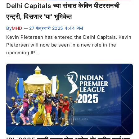
Delhi Capitals च्या संघात केविन पीटरसनची
एन्ट्री, दिसणार ‘या’ भूमिकेत
By
MHD
27 फेब्रुवारी 2025 4:44 PM
—
Kevin Pietersen has entered the Delhi Capitals. Kevin
Pietersen will now be seen in a new role in the
upcoming IPL.