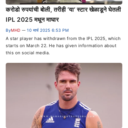
करोडो रुपयांची बोली, तरीही ‘या’ स्टार खेळाडूने घेतली
IPL 2025 मधून माघार
By
MHD
10 मार्च 2025 6:53 PM
—
A star player has withdrawn from the IPL 2025, which
starts on March 22. He has given information about
this on social media.