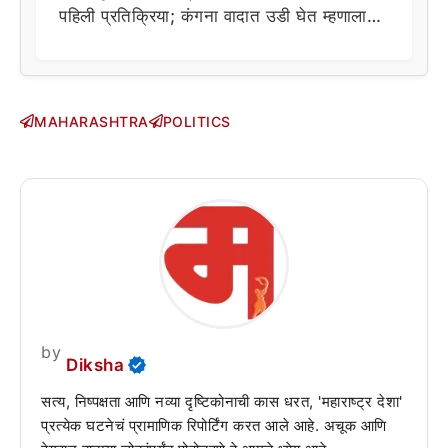
पहिली प्रतिक्रिया; कंगना वादात उडी घेत म्हणाला…
MAHARASHTRA
POLITICS
by
Diksha
सत्य, निष्पक्षता आणि नव्या दृष्टिकोनाची कास धरत, 'महाराष्ट्र देशा'
प्रत्येक घटनेचं प्रामाणिक रिपोर्टिंग करत आले आहे. अचूक आणि