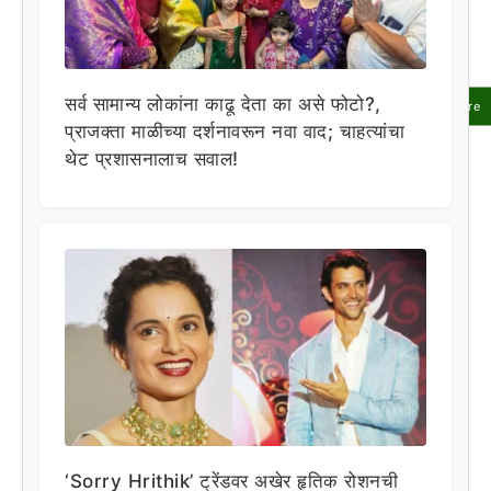
सर्व सामान्य लोकांना काढू देता का असे फोटो?,
Share
प्राजक्ता माळीच्या दर्शनावरून नवा वाद; चाहत्यांचा
थेट प्रशासनालाच सवाल!
‘Sorry Hrithik’ ट्रेंडवर अखेर हृतिक रोशनची