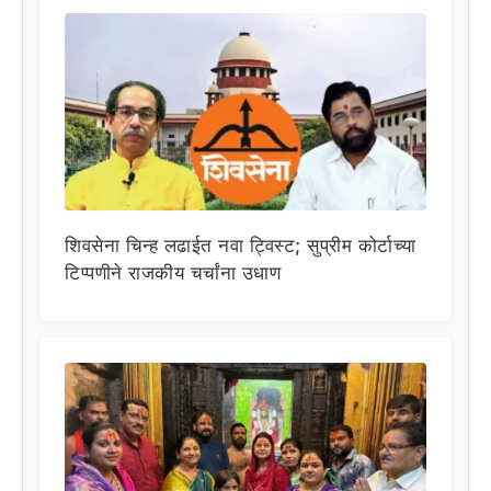
शिवसेना चिन्ह लढाईत नवा ट्विस्ट; सुप्रीम कोर्टाच्या
टिप्पणीने राजकीय चर्चांना उधाण