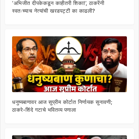
‘अभिजीत दीपकेकडून काहीतरी शिका!’, ठाकरेंनी
स्वतःच्याच नेत्यांची खरडपट्टी का काढली?
धनुष्यबाणावर आज सुप्रीम कोर्टात निर्णायक सुनावणी;
ठाकरे-शिंदे गटाचे भवितव्य पणाला