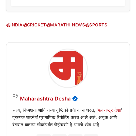
INDIA
CRICKET
MARATHI NEWS
SPORTS
by
Maharashtra Desha
सत्य, निष्पक्षता आणि नव्या दृष्टिकोनाची कास धरत, '
महाराष्ट्र देशा
'
प्रत्येक घटनेचं प्रामाणिक रिपोर्टिंग करत आले आहे. अचूक आणि
वेगवान बातम्या लोकांपर्यंत पोहोचवणे हे आमचे ध्येय आहे.