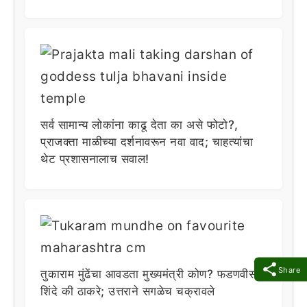
सर्व सामान्य लोकांना काढू देता का असे फोटो?,
प्राजक्ता माळीच्या दर्शनावरून नवा वाद; चाहत्यांचा
थेट प्रशासनालाच सवाल!
Share
तुकाराम मुंढेंचा आवडता मुख्यमंत्री कोण? फडणवीस,
शिंदे की ठाकरे; उत्तराने सगळेच चक्रावले