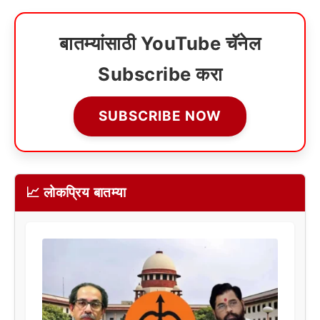
बातम्यांसाठी YouTube चॅनेल
Subscribe करा
SUBSCRIBE NOW
📈 लोकप्रिय बातम्या