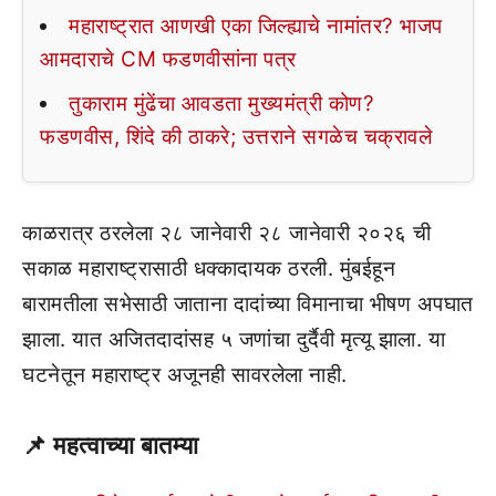
महाराष्ट्रात आणखी एका जिल्ह्याचे नामांतर? भाजप
आमदाराचे CM फडणवीसांना पत्र
तुकाराम मुंढेंचा आवडता मुख्यमंत्री कोण?
फडणवीस, शिंदे की ठाकरे; उत्तराने सगळेच चक्रावले
काळरात्र ठरलेला २८ जानेवारी २८ जानेवारी २०२६ ची
सकाळ महाराष्ट्रासाठी धक्कादायक ठरली. मुंबईहून
बारामतीला सभेसाठी जाताना दादांच्या विमानाचा भीषण अपघात
झाला. यात अजितदादांसह ५ जणांचा दुर्दैवी मृत्यू झाला. या
घटनेतून महाराष्ट्र अजूनही सावरलेला नाही.
📌 महत्वाच्या बातम्या