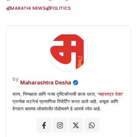
MARATHI NEWS
POLITICS
by
Maharashtra Desha
सत्य, निष्पक्षता आणि नव्या दृष्टिकोनाची कास धरत, '
महाराष्ट्र देशा
'
प्रत्येक घटनेचं प्रामाणिक रिपोर्टिंग करत आले आहे. अचूक आणि
वेगवान बातम्या लोकांपर्यंत पोहोचवणे हे आमचे ध्येय आहे.