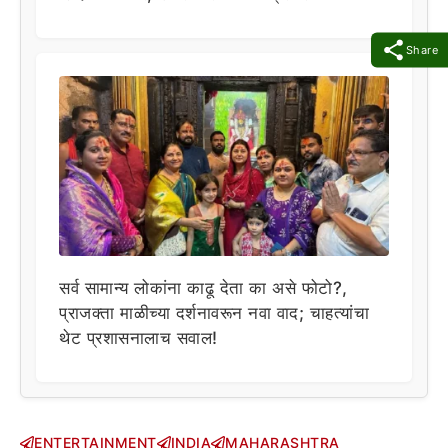
Share
सर्व सामान्य लोकांना काढू देता का असे फोटो?,
प्राजक्ता माळीच्या दर्शनावरून नवा वाद; चाहत्यांचा
थेट प्रशासनालाच सवाल!
ENTERTAINMENT
INDIA
MAHARASHTRA