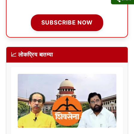
SUBSCRIBE NOW
📈 लोकप्रिय बातम्या