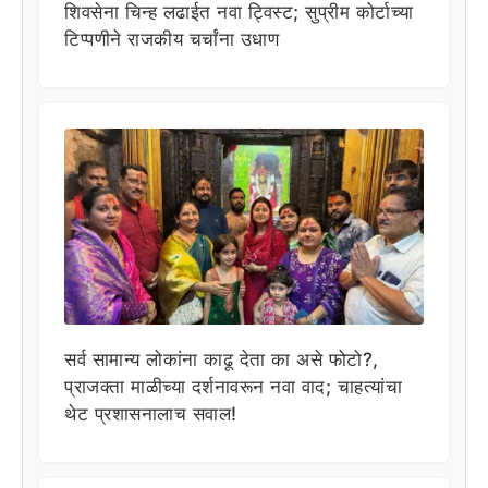
शिवसेना चिन्ह लढाईत नवा ट्विस्ट; सुप्रीम कोर्टाच्या
टिप्पणीने राजकीय चर्चांना उधाण
सर्व सामान्य लोकांना काढू देता का असे फोटो?,
प्राजक्ता माळीच्या दर्शनावरून नवा वाद; चाहत्यांचा
थेट प्रशासनालाच सवाल!