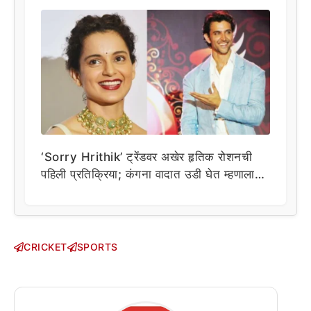
‘Sorry Hrithik’ ट्रेंडवर अखेर हृतिक रोशनची
पहिली प्रतिक्रिया; कंगना वादात उडी घेत म्हणाला…
CRICKET
SPORTS