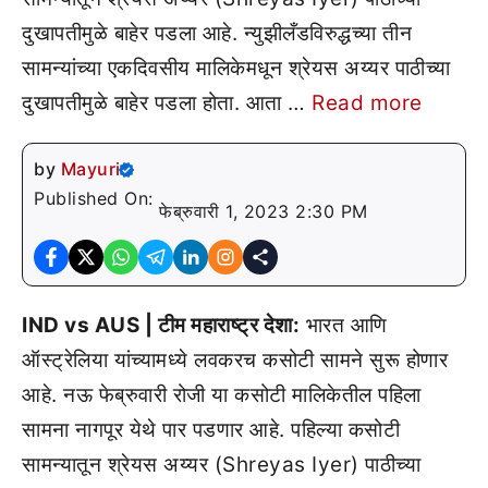
दुखापतीमुळे बाहेर पडला आहे. न्युझीलँडविरुद्धच्या तीन
सामन्यांच्या एकदिवसीय मालिकेमधून श्रेयस अय्यर पाठीच्या
दुखापतीमुळे बाहेर पडला होता. आता …
Read more
by
Mayuri
Published On:
फेब्रुवारी 1, 2023 2:30 PM
IND vs AUS | टीम महाराष्ट्र देशा:
भारत आणि
ऑस्ट्रेलिया यांच्यामध्ये लवकरच कसोटी सामने सुरू होणार
आहे. नऊ फेब्रुवारी रोजी या कसोटी मालिकेतील पहिला
सामना नागपूर येथे पार पडणार आहे. पहिल्या कसोटी
सामन्यातून श्रेयस अय्यर (Shreyas Iyer) पाठीच्या