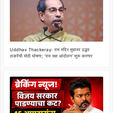
Uddhav Thackeray: राम मंदिर मुद्यावर उद्धव
ठाकरेंची मोठी घोषणा; ‘राम रक्षा आंदोलन’ सुरू करणार