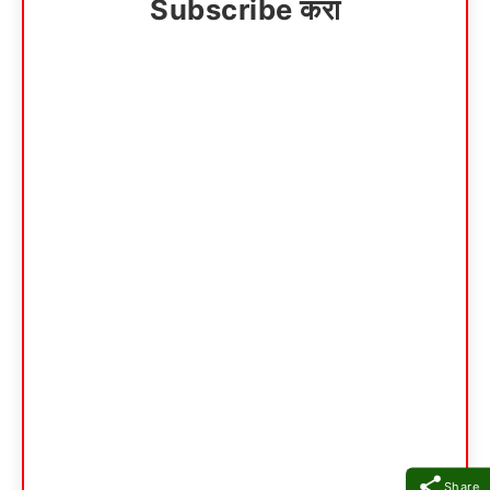
Subscribe करा
Share