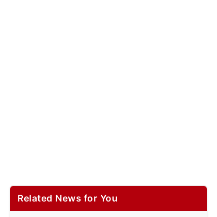
Related News for You