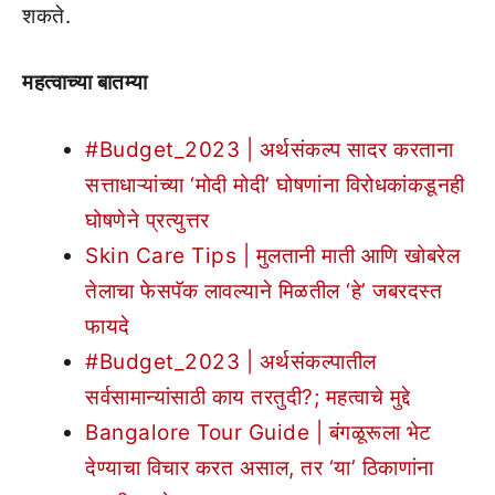
शकते.
महत्वाच्या बातम्या
#Budget_2023 | अर्थसंकल्प सादर करताना
सत्ताधाऱ्यांच्या ‘मोदी मोदी’ घोषणांना विरोधकांकडूनही
घोषणेने प्रत्युत्तर
Skin Care Tips | मुलतानी माती आणि खोबरेल
तेलाचा फेसपॅक लावल्याने मिळतील ‘हे’ जबरदस्त
फायदे
#Budget_2023 | अर्थसंकल्पातील
सर्वसामान्यांसाठी काय तरतुदी?; महत्वाचे मुद्दे
Bangalore Tour Guide | बंगळूरूला भेट
देण्याचा विचार करत असाल, तर ‘या’ ठिकाणांना