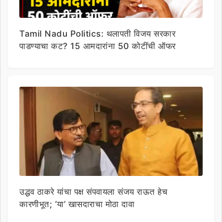
Tamil Nadu Politics: थलापती विजय सरकार
पाडण्याचा कट? 15 आमदारांना 50 कोटींची ऑफर
उद्धव ठाकरे यांचा पक्ष संपवायला संजय राऊत हेच
कारणीभूत; ‘या’ खासदाराचा मोठा दावा