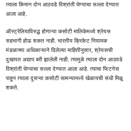
त्याला किमान दोन आठवडे विश्रांती घेण्याचा सल्ला देण्यात
आला आहे.
ऑस्ट्रेलियाविरुद्ध होणाऱ्या कसोटी मालिकेमध्ये श्रेयस
सहभागी होऊ शकत नाही. भारतीय क्रिकेट नियामक
मंडळाच्या अधिकाऱ्याने दिलेल्या माहितीनुसार, श्रेयसची
दुखापत अद्याप बरी झालेली नाही. त्यामुळे त्याला दोन आठवडे
विश्रांती घेण्याचा सल्ला देण्यात आला आहे. त्याचा फिटनेस
पाहून त्याला दुसऱ्या कसोटी सामन्यामध्ये खेळायची संधी मिळू
शकते.