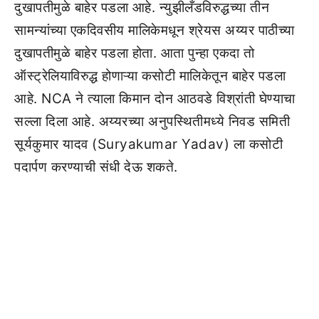
दुखापतीमुळे बाहेर पडला आहे. न्युझीलँडविरुद्धच्या तीन
सामन्यांच्या एकदिवसीय मालिकेमधून श्रेयस अय्यर पाठीच्या
दुखापतीमुळे बाहेर पडला होता. आता पुन्हा एकदा तो
ऑस्ट्रेलियाविरुद्ध होणाऱ्या कसोटी मालिकेतून बाहेर पडला
आहे. NCA ने त्याला किमान दोन आठवडे विश्रांती घेण्याचा
सल्ला दिला आहे. अय्यरच्या अनुपस्थितीमध्ये निवड समिती
सूर्यकुमार यादव (Suryakumar Yadav) ला कसोटी
पदार्पण करण्याची संधी देऊ शकते.