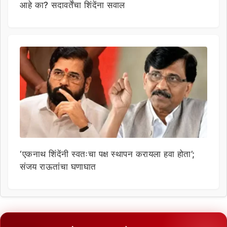
आहे का? सदावर्तेंचा शिंदेंना सवाल
‘एकनाथ शिंदेंनी स्वतःचा पक्ष स्थापन करायला हवा होता’;
संजय राऊतांचा घणाघात