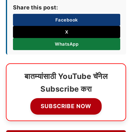
Share this post:
Facebook
X
WhatsApp
बातम्यांसाठी YouTube चॅनेल
Subscribe करा
SUBSCRIBE NOW