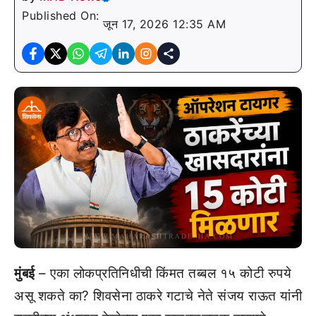
Published On:
जून 17, 2026 12:35 AM
मुंबई
– एका लोकप्रतिनिधीची किंमत तब्बल १५ कोटी रुपये
असू शकते का? शिवसेना ठाकरे गटाचे नेते संजय राऊत यांनी