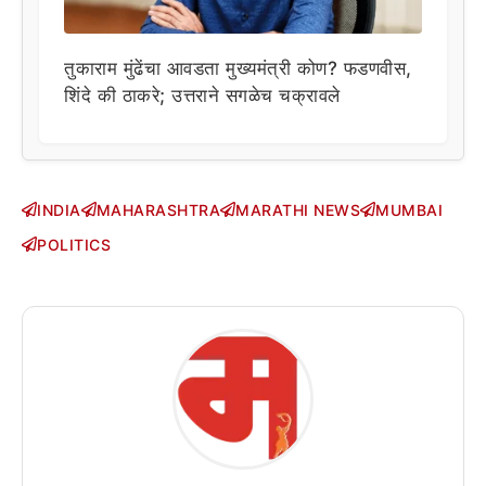
तुकाराम मुंढेंचा आवडता मुख्यमंत्री कोण? फडणवीस,
शिंदे की ठाकरे; उत्तराने सगळेच चक्रावले
INDIA
MAHARASHTRA
MARATHI NEWS
MUMBAI
POLITICS