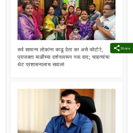
Share
सर्व सामान्य लोकांना काढू देता का असे फोटो?,
प्राजक्ता माळीच्या दर्शनावरून नवा वाद; चाहत्यांचा
थेट प्रशासनालाच सवाल!