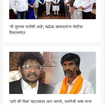
‘मी तुमच्या पाठीशी आहे’; NDA खासदारांना मोदींचा
विकासमंत्र
‘ठाणे की रिक्षा’ म्हटल्यावर आग लागते, जरांगेची भाषा मान्य