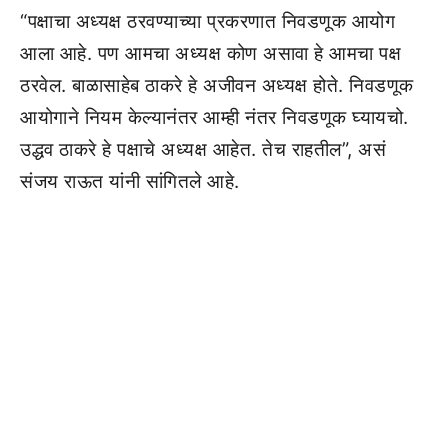
“पक्षाचा अध्यक्ष ठरवण्याच्या प्रकरणात निवडणूक आयोग
आला आहे. पण आमचा अध्यक्ष कोण असावा हे आमचा पक्ष
ठरवेल. बाळासाहेब ठाकरे हे अजीवन अध्यक्ष होते. निवडणूक
आयोगाने नियम केल्यानंतर आम्ही नंतर निवडणूक घ्यायचो.
उद्धव ठाकरे हे पक्षाचे अध्यक्ष आहेत. तेच राहतील”, असं
संजय राऊत यांनी सांगितले आहे.