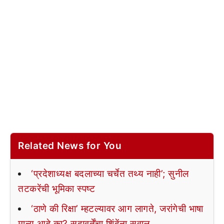
Related News for You
‘प्रदेशाध्यक्ष बदलाच्या चर्चेत तथ्य नाही’; सुनील
तटकरेंची भूमिका स्पष्ट
‘ठाणे की रिक्षा’ म्हटल्यावर आग लागते, जरांगेची भाषा
मान्य आहे का? सदावर्तेंचा शिंदेंना सवाल