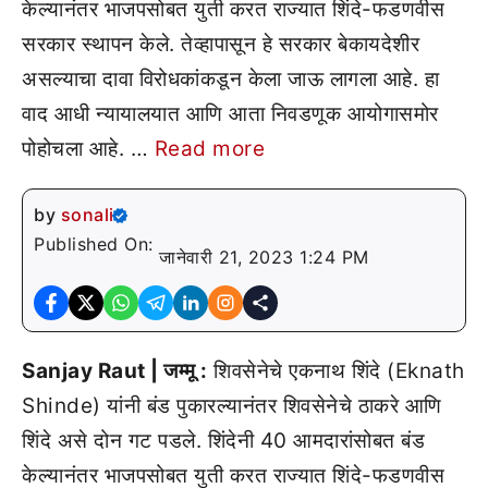
केल्यानंतर भाजपसोबत युती करत राज्यात शिंदे-फडणवीस
सरकार स्थापन केले. तेव्हापासून हे सरकार बेकायदेशीर
असल्याचा दावा विरोधकांकडून केला जाऊ लागला आहे. हा
वाद आधी न्यायालयात आणि आता निवडणूक आयोगासमोर
पोहोचला आहे. …
Read more
by
sonali
Published On:
जानेवारी 21, 2023 1:24 PM
Sanjay Raut | जम्मू :
शिवसेनेचे एकनाथ शिंदे (Eknath
Shinde) यांनी बंड पुकारल्यानंतर शिवसेनेचे ठाकरे आणि
शिंदे असे दोन गट पडले. शिंदेनी 40 आमदारांसोबत बंड
केल्यानंतर भाजपसोबत युती करत राज्यात शिंदे-फडणवीस