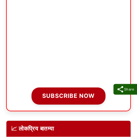
Share
SUBSCRIBE NOW
📈 लोकप्रिय बातम्या