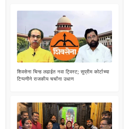
शिवसेना चिन्ह लढाईत नवा ट्विस्ट; सुप्रीम कोर्टाच्या
टिप्पणीने राजकीय चर्चांना उधाण