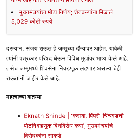
मुख्यमंत्र्यांचा मोठा निर्णय; शेतकऱ्यांना मिळाले
5,029 कोटी रुपये
दरम्यान, संजय राऊत हे जम्मूच्या दौऱ्यावर आहेत. यावेळी
त्यांनी पत्रकार परिषद घेऊन विविध मुद्यांवर भाष्य केले आहे.
तसेच जम्मूमध्ये शिवसेना निवडणूक लढणार असल्याचेही
राऊतांनी जाहीर केले आहे.
महत्वाच्या बातम्या
Eknath Shinde | ‘कसबा, पिंपरी-चिंचवडची
पोटनिवडणूक बिनविरोध करा’; मुख्यमंत्र्यांचे
विरोधकांना साकडे