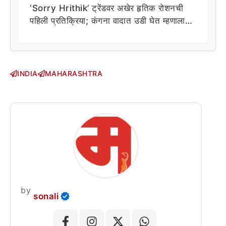
‘Sorry Hrithik’ ट्रेंडवर अखेर हृतिक रोशनची
पहिली प्रतिक्रिया; कंगना वादात उडी घेत म्हणाला…
INDIA
MAHARASHTRA
by
sonali