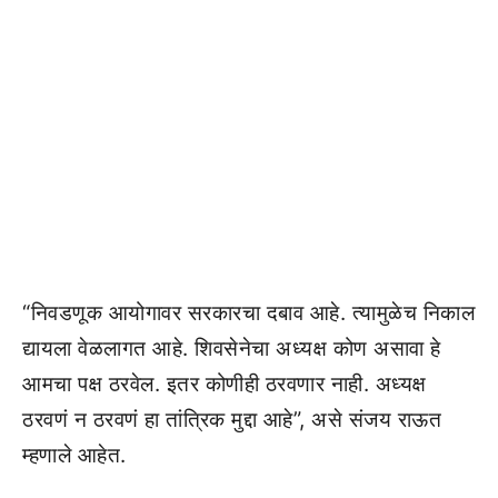
“निवडणूक आयोगावर सरकारचा दबाव आहे. त्यामुळेच निकाल
द्यायला वेळलागत आहे. शिवसेनेचा अध्यक्ष कोण असावा हे
आमचा पक्ष ठरवेल. इतर कोणीही ठरवणार नाही. अध्यक्ष
ठरवणं न ठरवणं हा तांत्रिक मुद्दा आहे”, असे संजय राऊत
म्हणाले आहेत.