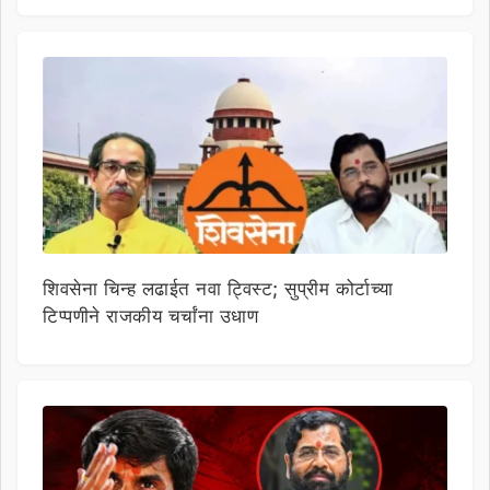
शिवसेना चिन्ह लढाईत नवा ट्विस्ट; सुप्रीम कोर्टाच्या
टिप्पणीने राजकीय चर्चांना उधाण