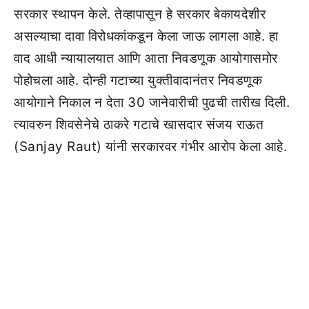
सरकार स्थापन केले. तेव्हापासून हे सरकार बेकायदेशीर
असल्याचा दावा विरोधकांकडून केला जाऊ लागला आहे. हा
वाद आधी न्यायालयात आणि आता निवडणूक आयोगासमोर
पोहोचला आहे. दोन्ही गटाच्या युक्तीवादानंतर निवडणूक
आयोगाने निकाल न देता 30 जानेवारीची पुढची तारीख दिली.
त्यावरुन शिवसेनेचे ठाकरे गटाचे खासदार संजय राऊत
(Sanjay Raut) यांनी सरकारवर गंभीर आरोप केला आहे.