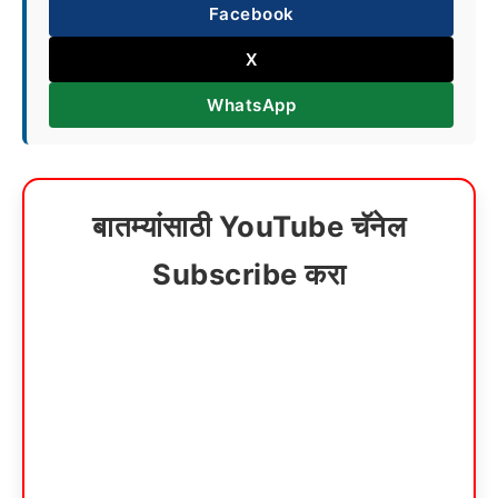
Facebook
X
WhatsApp
बातम्यांसाठी YouTube चॅनेल
Subscribe करा