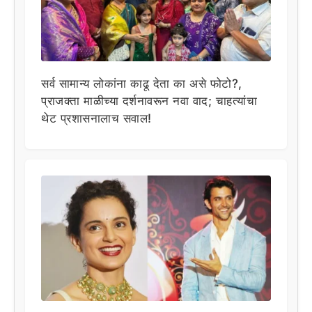
सर्व सामान्य लोकांना काढू देता का असे फोटो?,
प्राजक्ता माळीच्या दर्शनावरून नवा वाद; चाहत्यांचा
थेट प्रशासनालाच सवाल!