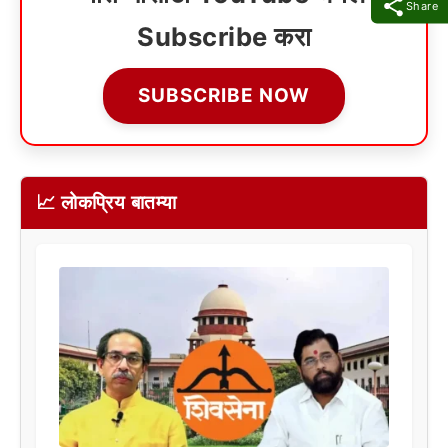
Share
Subscribe करा
SUBSCRIBE NOW
📈 लोकप्रिय बातम्या