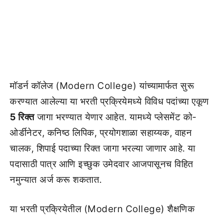
मॉडर्न कॉलेज (Modern College) यांच्यामार्फत सुरू
करण्यात आलेल्या या भरती प्रक्रियेमध्ये विविध पदांच्या एकूण
5 रिक्त
जागा भरण्यात येणार आहेत. यामध्ये प्लेसमेंट को-
ओर्डीनेटर, कनिष्ठ लिपिक, प्रयोगशाळा सहाय्यक, वाहन
चालक, शिपाई पदाच्या रिक्त जागा भरल्या जाणार आहे. या
पदासाठी पात्र आणि इच्छुक उमेदवार आजपासूनच विहित
नमुन्यात अर्ज करू शकतात.
या भरती प्रक्रियेतील (Modern College) शैक्षणिक