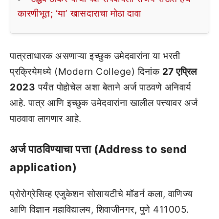
कारणीभूत; ‘या’ खासदाराचा मोठा दावा
पात्रताधारक असणाऱ्या इच्छुक उमेदवारांना या भरती
प्रक्रियेमध्ये (Modern College) दिनांक
27 एप्रिल
2023
पर्यंत पोहोचेल अशा बेताने अर्ज पाठवणे अनिवार्य
आहे. पात्र आणि इच्छुक उमेदवारांना खालील पत्त्यावर अर्ज
पाठवावा लागणार आहे.
अर्ज पाठविण्याचा पत्ता (Address to send
application)
प्रोरोग्रेसिव्ह एजुकेशन सोसायटीचे मॉडर्न कला, वाणिज्य
आणि विज्ञान महाविद्यालय, शिवाजीनगर, पुणे 411005.