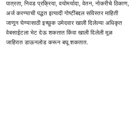
पात्रता, निवड प्रक्रिया, वयोमर्यादा, वेतन, नोकरीचे ठिकाण,
अर्ज करण्याची पद्धत इत्यादी गोष्टींबद्दल सविस्तर माहिती
जाणून घेण्यासाठी इच्छुक उमेदवार खाली दिलेल्या अधिकृत
वेबसाईटला भेट देऊ शकतात किंवा खाली दिलेली मूळ
जाहिरात डाऊनलोड करून बघू शकतात.