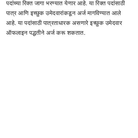
पदांच्या रिक्त जागा भरण्यात येणार आहे. या रिक्त पदांसाठी
पात्र आणि इच्छुक उमेदवारांकडून अर्ज मागविण्यात आले
आहे. या पदांसाठी पात्रताधारक असणारे इच्छुक उमेदवार
ऑफलाइन पद्धतीने अर्ज करू शकतात.