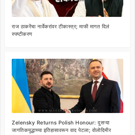
राज ठाकरेंचा नार्वेकरांवर टीकास्त्र; माफी मागत दिलं
स्पष्टीकरण
Zelensky Returns Polish Honour: दुसऱ्या
जागतिकयुद्धाच्या इतिहासावरून वाद पेटला; वोलोदिमीर