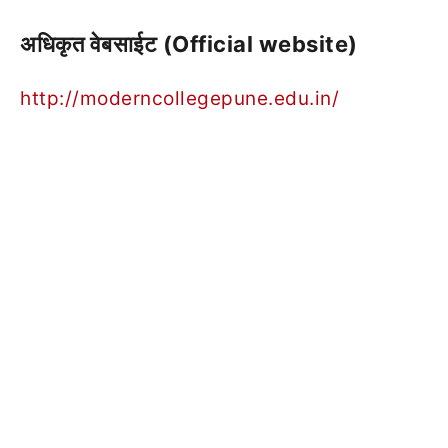
अधिकृत वेबसाईट (Official website)
http://moderncollegepune.edu.in/