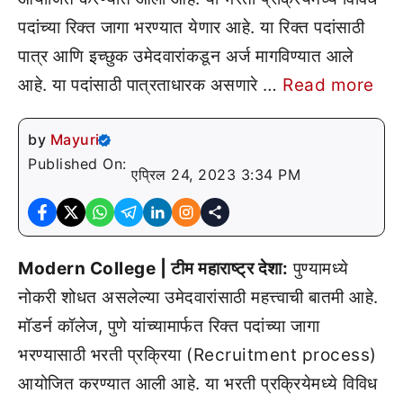
पदांच्या रिक्त जागा भरण्यात येणार आहे. या रिक्त पदांसाठी
पात्र आणि इच्छुक उमेदवारांकडून अर्ज मागविण्यात आले
आहे. या पदांसाठी पात्रताधारक असणारे …
Read more
by
Mayuri
Published On:
एप्रिल 24, 2023 3:34 PM
Modern College | टीम महाराष्ट्र देशा:
पुण्यामध्ये
नोकरी शोधत असलेल्या उमेदवारांसाठी महत्त्वाची बातमी आहे.
मॉडर्न कॉलेज, पुणे यांच्यामार्फत रिक्त पदांच्या जागा
भरण्यासाठी भरती प्रक्रिया (Recruitment process)
आयोजित करण्यात आली आहे. या भरती प्रक्रियेमध्ये विविध