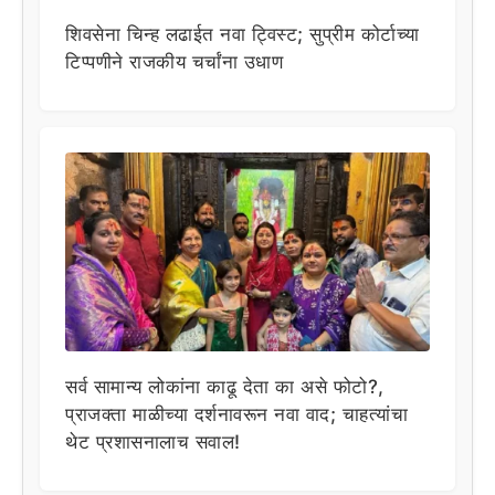
शिवसेना चिन्ह लढाईत नवा ट्विस्ट; सुप्रीम कोर्टाच्या
टिप्पणीने राजकीय चर्चांना उधाण
सर्व सामान्य लोकांना काढू देता का असे फोटो?,
प्राजक्ता माळीच्या दर्शनावरून नवा वाद; चाहत्यांचा
थेट प्रशासनालाच सवाल!