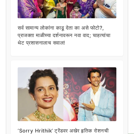
सर्व सामान्य लोकांना काढू देता का असे फोटो?,
प्राजक्ता माळीच्या दर्शनावरून नवा वाद; चाहत्यांचा
थेट प्रशासनालाच सवाल!
‘Sorry Hrithik’ ट्रेंडवर अखेर हृतिक रोशनची