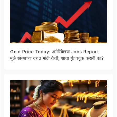
Gold Price Today: अमेरिकेच्या Jobs Report
मुळे सोन्याच्या दरात मोठी तेजी; आता गुंतवणूक करावी का?