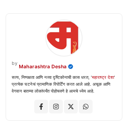
by
Maharashtra Desha
सत्य, निष्पक्षता आणि नव्या दृष्टिकोनाची कास धरत, '
महाराष्ट्र देशा
'
प्रत्येक घटनेचं प्रामाणिक रिपोर्टिंग करत आले आहे. अचूक आणि
वेगवान बातम्या लोकांपर्यंत पोहोचवणे हे आमचे ध्येय आहे.