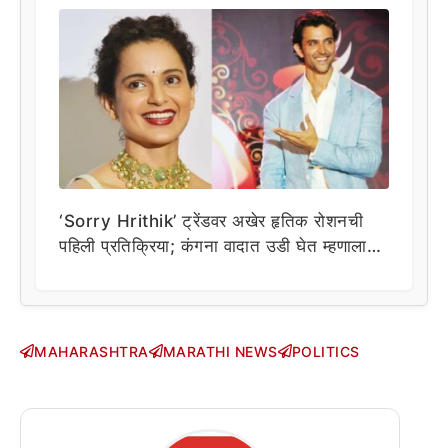
‘Sorry Hrithik’ ट्रेंडवर अखेर हृतिक रोशनची
पहिली प्रतिक्रिया; कंगना वादात उडी घेत म्हणाला…
MAHARASHTRA
MARATHI NEWS
POLITICS