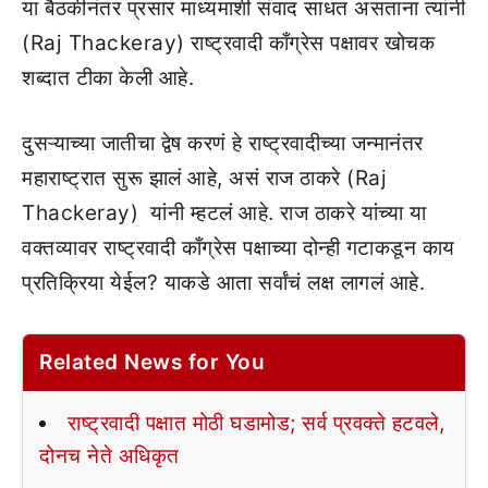
या बैठकीनंतर प्रसार माध्यमाशी संवाद साधत असताना त्यांनी
(Raj Thackeray) राष्ट्रवादी काँग्रेस पक्षावर खोचक
शब्दात टीका केली आहे.
दुसऱ्याच्या जातीचा द्वेष करणं हे राष्ट्रवादीच्या जन्मानंतर
महाराष्ट्रात सुरू झालं आहे, असं राज ठाकरे (Raj
Thackeray) यांनी म्हटलं आहे. राज ठाकरे यांच्या या
वक्तव्यावर राष्ट्रवादी काँग्रेस पक्षाच्या दोन्ही गटाकडून काय
प्रतिक्रिया येईल? याकडे आता सर्वांचं लक्ष लागलं आहे.
Related News for You
राष्ट्रवादी पक्षात मोठी घडामोड; सर्व प्रवक्ते हटवले,
दोनच नेते अधिकृत