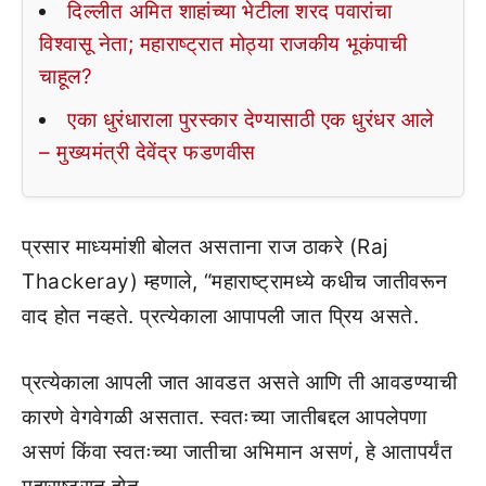
दिल्लीत अमित शाहांच्या भेटीला शरद पवारांचा
विश्वासू नेता; महाराष्ट्रात मोठ्या राजकीय भूकंपाची
चाहूल?
एका धुरंधाराला पुरस्कार देण्यासाठी एक धुरंधर आले
– मुख्यमंत्री देवेंद्र फडणवीस
प्रसार माध्यमांशी बोलत असताना राज ठाकरे (Raj
Thackeray) म्हणाले, “महाराष्ट्रामध्ये कधीच जातीवरून
वाद होत नव्हते. प्रत्येकाला आपापली जात प्रिय असते.
प्रत्येकाला आपली जात आवडत असते आणि ती आवडण्याची
कारणे वेगवेगळी असतात. स्वतःच्या जातीबद्दल आपलेपणा
असणं किंवा स्वतःच्या जातीचा अभिमान असणं, हे आतापर्यंत