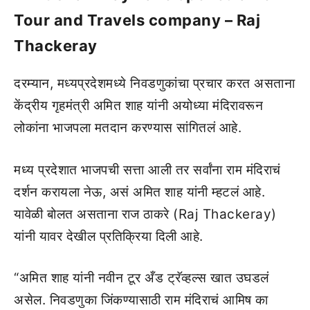
Tour and Travels company – Raj
Thackeray
दरम्यान, मध्यप्रदेशमध्ये निवडणुकांचा प्रचार करत असताना
केंद्रीय गृहमंत्री अमित शाह यांनी अयोध्या मंदिरावरून
लोकांना भाजपला मतदान करण्यास सांगितलं आहे.
मध्य प्रदेशात भाजपची सत्ता आली तर सर्वांना राम मंदिराचं
दर्शन करायला नेऊ, असं अमित शाह यांनी म्हटलं आहे.
यावेळी बोलत असताना राज ठाकरे (Raj Thackeray)
यांनी यावर देखील प्रतिक्रिया दिली आहे.
“अमित शाह यांनी नवीन टूर अँड ट्रॅव्हल्स खात उघडलं
असेल. निवडणुका जिंकण्यासाठी राम मंदिराचं आमिष का