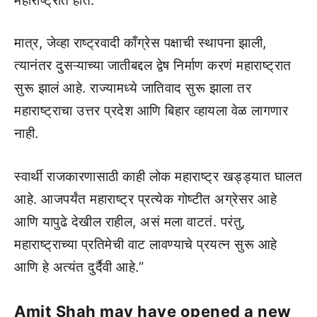
महाराष्ट्रात होत.
मात्र, जेव्हा राष्ट्रवादी काँग्रेस पक्षाची स्थापना झाली,
त्यानंतर दुसऱ्याच्या जातीबद्दल द्वेष निर्माण करणं महाराष्ट्रात
सुरू झालं आहे. राज्यामध्ये जातिवाद सुरू झाला तर
महाराष्ट्राचा उत्तर प्रदेश आणि बिहार व्हायला वेळ लागणार
नाही.
स्वार्थी राजकारणासाठी काही लोक महाराष्ट्र खड्ड्यात घालत
आहे. आजपर्यंत महाराष्ट्र प्रत्येक गोष्टीत अग्रेसर आहे
आणि यापुढे देखील राहील, असं मला वाटतं. परंतु,
महाराष्ट्राच्या प्रतिमेची वाट लावण्याचे प्रयत्न सुरू आहे
आणि हे अत्यंत दुर्दैवी आहे.”
Amit Shah may have opened a new