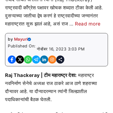
राष्ट्रवादी काँग्रेस पक्षावर खोचक शब्दात टीका केली आहे.
दुसऱ्याच्या जातीचा द्वेष करणं हे राष्ट्रवादीच्या जन्मानंतर
महाराष्ट्रात सुरू झालं आहे, असं राज …
Read more
by
Mayuri
Published On:
नोव्हेंबर 16, 2023 3:03 PM
Raj Thackeray | टीम महाराष्ट्र देशा:
महाराष्ट्र
नवनिर्माण सेनेचे अध्यक्ष राज ठाकरे आज ठाणे शहराच्या
दौऱ्यावर आहे. या दौऱ्यादरम्यान त्यांनी जिल्ह्यातील
पदाधिकाऱ्यांची बैठक घेतली.