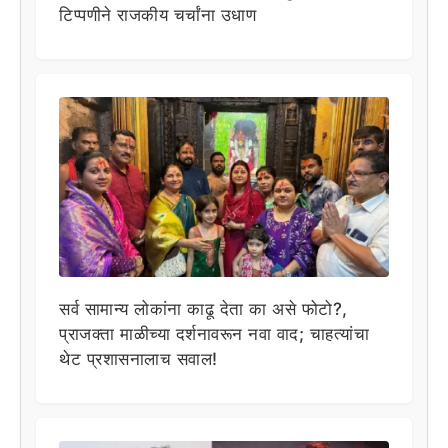
टिप्पणीने राजकीय चर्चांना उधाण
सर्व सामान्य लोकांना काढू देता का असे फोटो?,
प्राजक्ता माळीच्या दर्शनावरून नवा वाद; चाहत्यांचा
थेट प्रशासनालाच सवाल!