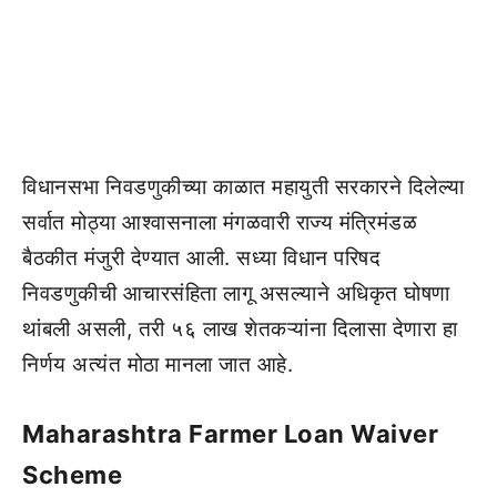
विधानसभा निवडणुकीच्या काळात महायुती सरकारने दिलेल्या
सर्वात मोठ्या आश्वासनाला मंगळवारी राज्य मंत्रिमंडळ
बैठकीत मंजुरी देण्यात आली. सध्या विधान परिषद
निवडणुकीची आचारसंहिता लागू असल्याने अधिकृत घोषणा
थांबली असली, तरी ५६ लाख शेतकऱ्यांना दिलासा देणारा हा
निर्णय अत्यंत मोठा मानला जात आहे.
Maharashtra Farmer Loan Waiver
Scheme