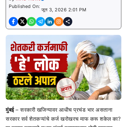
Published On:
जून 3, 2026 2:01 PM
मुंबई
– सरकारी खजिन्यावर आधीच प्रचंड भार असताना
सरकार सर्व शेतकऱ्यांचे कर्ज खरोखरच माफ करू शकेल का?