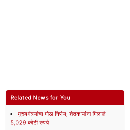
Related News for You
मुख्यमंत्र्यांचा मोठा निर्णय; शेतकऱ्यांना मिळाले
5,029 कोटी रुपये