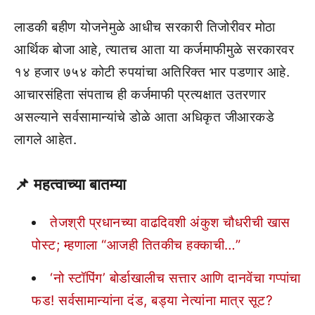
लाडकी बहीण योजनेमुळे आधीच सरकारी तिजोरीवर मोठा
आर्थिक बोजा आहे, त्यातच आता या कर्जमाफीमुळे सरकारवर
१४ हजार ७५४ कोटी रुपयांचा अतिरिक्त भार पडणार आहे.
आचारसंहिता संपताच ही कर्जमाफी प्रत्यक्षात उतरणार
असल्याने सर्वसामान्यांचे डोळे आता अधिकृत जीआरकडे
लागले आहेत.
📌
महत्वाच्या बातम्या
तेजश्री प्रधानच्या वाढदिवशी अंकुश चौधरीची खास
पोस्ट; म्हणाला “आजही तितकीच हक्काची…”
‘नो स्टॉपिंग’ बोर्डाखालीच सत्तार आणि दानवेंचा गप्पांचा
फड! सर्वसामान्यांना दंड, बड्या नेत्यांना मात्र सूट?