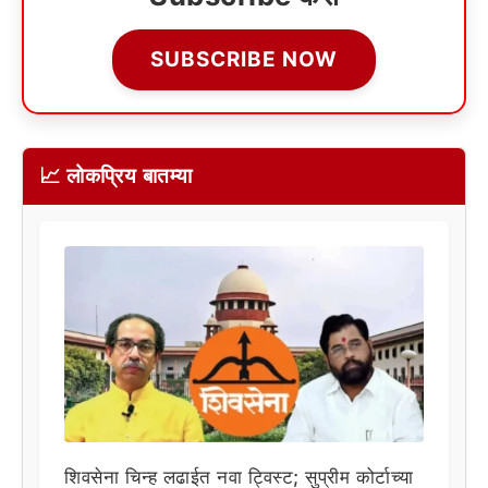
SUBSCRIBE NOW
📈 लोकप्रिय बातम्या
शिवसेना चिन्ह लढाईत नवा ट्विस्ट; सुप्रीम कोर्टाच्या