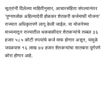
सूत्रांनी दिलेल्या माहितीनुसार, आचारसंहिता संपल्यानंतर
‘पुण्यश्लोक अहिल्यादेवी होळकर शेतकरी कर्जमाफी योजना’
राज्यात अधिकृतपणे लागू केली जाईल. या योजनेच्या
माध्यमातून राज्यातील थकबाकीदार शेतकऱ्यांचे तब्बल ३६
हजार ५८५ कोटी रुपयांचे कर्ज माफ होणार असून, यामुळे
जवळपास १६ लाख ७४ हजार शेतकऱ्यांचा सातबारा पूर्णपणे
कोरा होणार आहे.