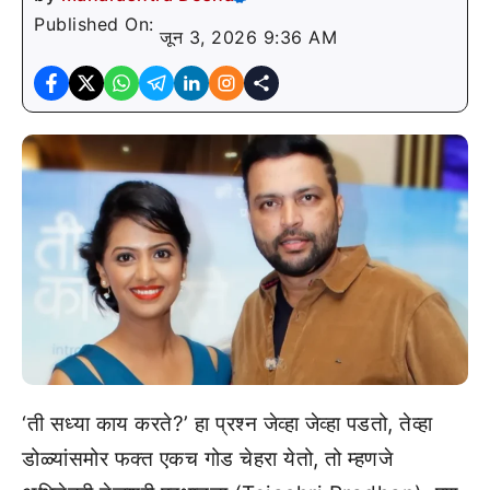
Published On:
जून 3, 2026 9:36 AM
‘ती सध्या काय करते?’ हा प्रश्न जेव्हा जेव्हा पडतो, तेव्हा
डोळ्यांसमोर फक्त एकच गोड चेहरा येतो, तो म्हणजे