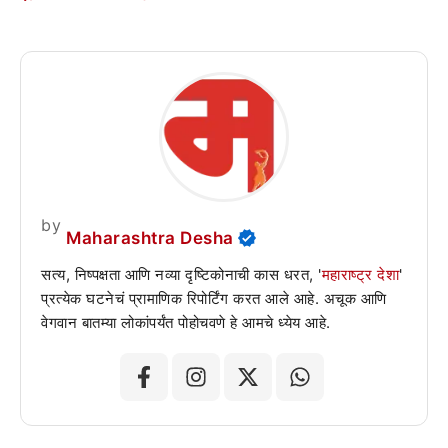
by
Maharashtra Desha
सत्य, निष्पक्षता आणि नव्या दृष्टिकोनाची कास धरत, '
महाराष्ट्र देशा
'
प्रत्येक घटनेचं प्रामाणिक रिपोर्टिंग करत आले आहे. अचूक आणि
वेगवान बातम्या लोकांपर्यंत पोहोचवणे हे आमचे ध्येय आहे.