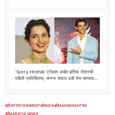
‘Sorry Hrithik’ ट्रेंडवर अखेर हृतिक रोशनची
पहिली प्रतिक्रिया; कंगना वादात उडी घेत म्हणाला…
ENTERTAINMENT
INDIA
MAHARASHTRA
MARATHI NEWS