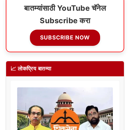
बातम्यांसाठी YouTube चॅनेल
Subscribe करा
SUBSCRIBE NOW
📈 लोकप्रिय बातम्या