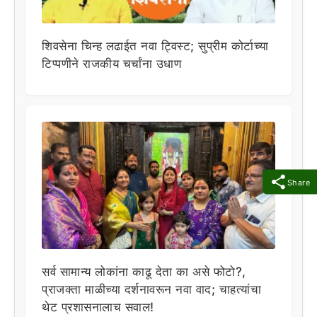
शिवसेना चिन्ह लढाईत नवा ट्विस्ट; सुप्रीम कोर्टाच्या
टिप्पणीने राजकीय चर्चांना उधाण
Share
सर्व सामान्य लोकांना काढू देता का असे फोटो?,
प्राजक्ता माळीच्या दर्शनावरून नवा वाद; चाहत्यांचा
थेट प्रशासनालाच सवाल!