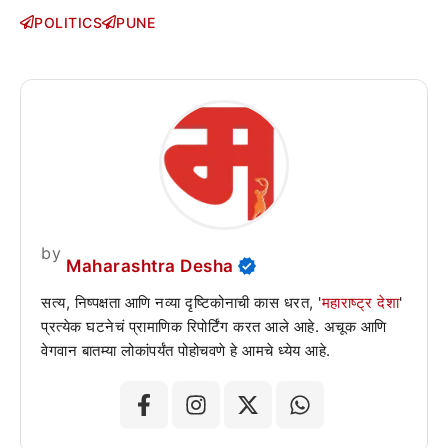
POLITICS
PUNE
by
Maharashtra Desha
सत्य, निष्पक्षता आणि नव्या दृष्टिकोनाची कास धरत, '
महाराष्ट्र देशा
'
प्रत्येक घटनेचं प्रामाणिक रिपोर्टिंग करत आले आहे. अचूक आणि
वेगवान बातम्या लोकांपर्यंत पोहोचवणे हे आमचे ध्येय आहे.