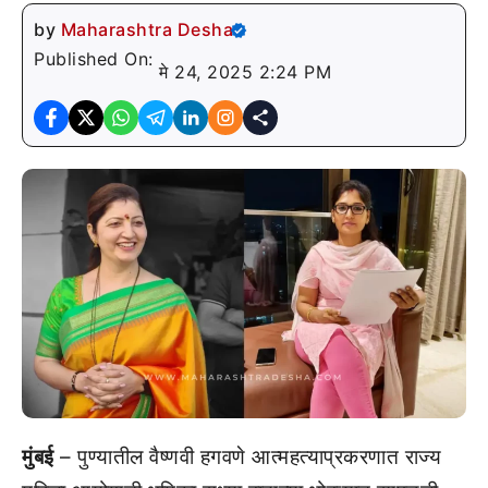
by
Maharashtra Desha
Published On:
मे 24, 2025 2:24 PM
मुंबई
– पुण्यातील वैष्णवी हगवणे आत्महत्याप्रकरणात राज्य