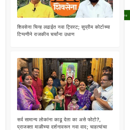
Share
शिवसेना चिन्ह लढाईत नवा ट्विस्ट; सुप्रीम कोर्टाच्या
टिप्पणीने राजकीय चर्चांना उधाण
सर्व सामान्य लोकांना काढू देता का असे फोटो?,
प्राजक्ता माळीच्या दर्शनावरून नवा वाद; चाहत्यांचा