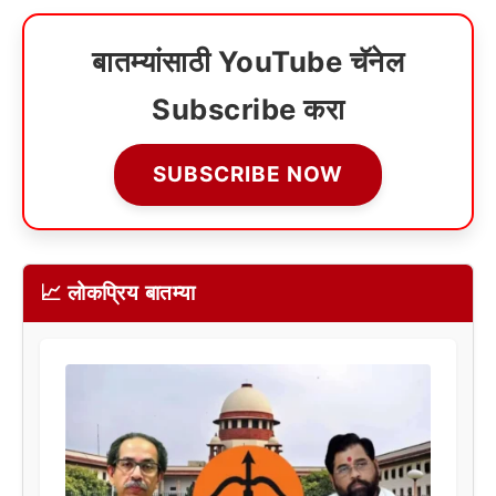
बातम्यांसाठी YouTube चॅनेल
Subscribe करा
SUBSCRIBE NOW
📈 लोकप्रिय बातम्या