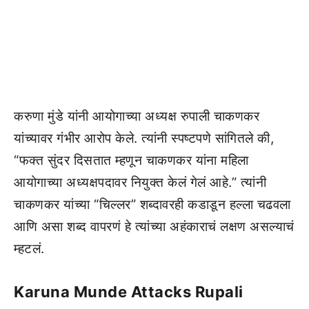
करुणा मुंडे यांनी आयोगाच्या अध्यक्ष रुपाली चाकणकर
यांच्यावर गंभीर आरोप केले. त्यांनी स्पष्टपणे सांगितले की,
“फक्त सुंदर दिसतात म्हणून चाकणकर यांना महिला
आयोगाच्या अध्यक्षपदावर नियुक्त केलं गेलं आहे.” त्यांनी
चाकणकर यांच्या “चिल्लर” शब्दावरही कडाडून हल्ला चढवला
आणि असा शब्द वापरणं हे त्यांच्या अहंकाराचं लक्षण असल्याचं
म्हटलं.
Karuna Munde Attacks Rupali