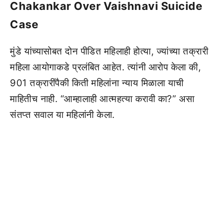
Chakankar Over Vaishnavi Suicide
Case
मुंडे यांच्यासोबत दोन पीडित महिलाही होत्या, ज्यांच्या तक्रारी
महिला आयोगाकडे प्रलंबित आहेत. त्यांनी आरोप केला की,
901 तक्रारींपैकी किती महिलांना न्याय मिळाला याची
माहितीच नाही. “आम्हालाही आत्महत्या करावी का?” असा
संतप्त सवाल या महिलांनी केला.