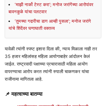
‘माझी नार्को टेस्ट करा’; मनोज जरांगेंच्या आरोपांवर
बावनकुळे यांचा पलटवार
‘तुमच्या गद्दारीचा डाग आम्ही पुसला’; मनोज जरांगे
यांचे शिंदेंवर घणाघाती वक्तव्य
यावेळी त्यांनी स्पष्ट इशारा दिला की, न्याय मिळाला नाही तर
35 हजार महिलांसह महिला आयोगाबाहेर आंदोलन केलं
जाईल. राष्ट्रवादी पक्षाच्या प्रचारासाठी महिला आयोग
वापरण्याचा आरोप करत त्यांनी रुपाली चाकणकर यांचा
राजीनामा मागितला आहे.
📌 महत्वाच्या बातम्या