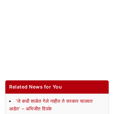
Related News for You
‘जे कधी शाळेत गेले नाहीत ते सरकार चालवत
आहेत’ – अभिजीत दिपके