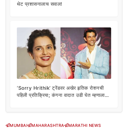
थेट प्रशासनालाच सवाल!
‘Sorry Hrithik’ ट्रेंडवर अखेर हृतिक रोशनची
पहिली प्रतिक्रिया; कंगना वादात उडी घेत म्हणाला…
MUMBAI
MAHARASHTRA
MARATHI NEWS