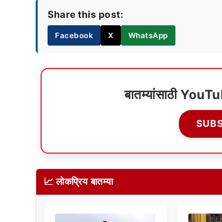
Share this post:
Facebook
X
WhatsApp
बातम्यांसाठी YouT
SUB
📈 लोकप्रिय बातम्या