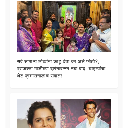
सर्व सामान्य लोकांना काढू देता का असे फोटो?,
प्राजक्ता माळीच्या दर्शनावरून नवा वाद; चाहत्यांचा
थेट प्रशासनालाच सवाल!