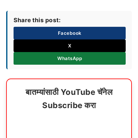
Share this post:
Facebook
X
WhatsApp
बातम्यांसाठी YouTube चॅनेल
Subscribe करा