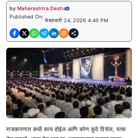
by
Maharashtra Desha
Published On:
फेब्रुवारी 24, 2026 4:40 PM
राजकारणात कधी काय होईल आणि कोण कुठे दिसेल, याचा