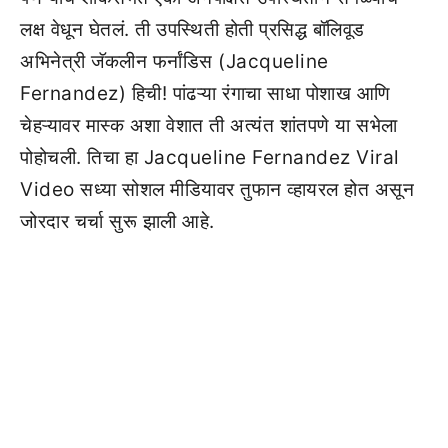
लक्ष वेधून घेतलं. ती उपस्थिती होती प्रसिद्ध बॉलिवूड
अभिनेत्री जॅकलीन फर्नांडिस (Jacqueline
Fernandez) हिची! पांढऱ्या रंगाचा साधा पोशाख आणि
चेहऱ्यावर मास्क अशा वेशात ती अत्यंत शांतपणे या सभेला
पोहोचली. तिचा हा Jacqueline Fernandez Viral
Video सध्या सोशल मीडियावर तुफान व्हायरल होत असून
जोरदार चर्चा सुरू झाली आहे.