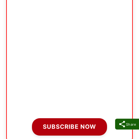
Share
SUBSCRIBE NOW