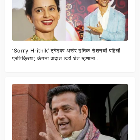
‘Sorry Hrithik’ ट्रेंडवर अखेर हृतिक रोशनची पहिली
प्रतिक्रिया; कंगना वादात उडी घेत म्हणाला…