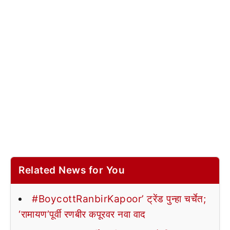
Related News for You
#BoycottRanbirKapoor’ ट्रेंड पुन्हा चर्चेत;
‘रामायण’पूर्वी रणबीर कपूरवर नवा वाद