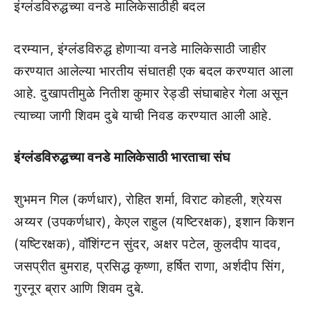
इंग्लंडविरुद्धच्या वनडे मालिकेसाठीही बदल
दरम्यान, इंग्लंडविरुद्ध होणाऱ्या वनडे मालिकेसाठी जाहीर
करण्यात आलेल्या भारतीय संघातही एक बदल करण्यात आला
आहे. दुखापतीमुळे नितीश कुमार रेड्डी संघाबाहेर गेला असून
त्याच्या जागी शिवम दुबे याची निवड करण्यात आली आहे.
इंग्लंडविरुद्धच्या वनडे मालिकेसाठी भारताचा संघ
शुभमन गिल (कर्णधार), रोहित शर्मा, विराट कोहली, श्रेयस
अय्यर (उपकर्णधार), केएल राहुल (यष्टिरक्षक), इशान किशन
(यष्टिरक्षक), वॉशिंग्टन सुंदर, अक्षर पटेल, कुलदीप यादव,
जसप्रीत बुमराह, प्रसिद्ध कृष्णा, हर्षित राणा, अर्शदीप सिंग,
गुरनूर ब्रार आणि शिवम दुबे.