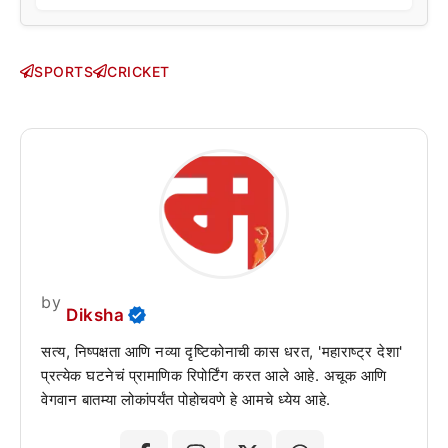
SPORTS
CRICKET
by
Diksha
सत्य, निष्पक्षता आणि नव्या दृष्टिकोनाची कास धरत, 'महाराष्ट्र देशा'
प्रत्येक घटनेचं प्रामाणिक रिपोर्टिंग करत आले आहे. अचूक आणि
वेगवान बातम्या लोकांपर्यंत पोहोचवणे हे आमचे ध्येय आहे.