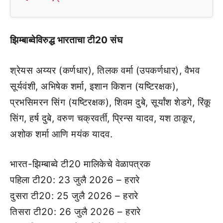
झिम्बाब्वेविरुद्ध भारताचा टी20 संघ
श्रेयस अय्यर (कर्णधार), तिलक वर्मा (उपकर्णधार), वैभव
सूर्यवंशी, अभिषेक शर्मा, इशान किशन (यष्टिरक्षक),
प्रभसिमरन सिंग (यष्टिरक्षक), शिवम दुबे, सूर्यांश शेडगे, रिंकू
सिंग, हर्ष दुबे, वरुण चक्रवर्ती, प्रिन्स यादव, यश ठाकूर,
अशोक शर्मा आणि मयंक यादव.
भारत-झिम्बाब्वे टी20 मालिकेचे वेळापत्रक
पहिला टी20: 23 जुलै 2026 – हरारे
दुसरा टी20: 25 जुलै 2026 – हरारे
तिसरा टी20: 26 जुलै 2026 – हरारे