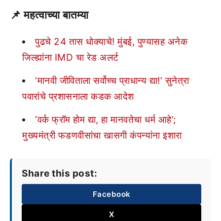
📌
महत्वाच्या बातम्या
पुढचे 24 तास धोक्याचे! मुंबई, पुण्यासह अनेक
जिल्ह्यांना IMD चा रेड अलर्ट
‘मानवी जीविताला सर्वोच्च प्राधान्य द्या!’ सुनेत्रा
पवारांचे प्रशासनाला कडक आदेश
‘वर्क फ्रॉम होम द्या, हा मानवतेचा धर्म आहे’;
मुख्यमंत्री फडणवीसांचा खासगी कंपन्यांना इशारा
Share this post:
Facebook
X