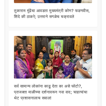
तुकाराम मुंढेंचा आवडता मुख्यमंत्री कोण? फडणवीस,
शिंदे की ठाकरे; उत्तराने सगळेच चक्रावले
सर्व सामान्य लोकांना काढू देता का असे फोटो?,
प्राजक्ता माळीच्या दर्शनावरून नवा वाद; चाहत्यांचा
थेट प्रशासनालाच सवाल!