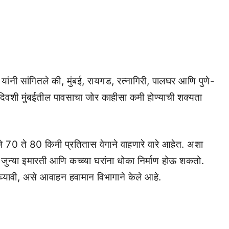
नी सांगितले की, मुंबई, रायगड, रत्नागिरी, पालघर आणि पुणे-
दिवशी मुंबईतील पावसाचा जोर काहीसा कमी होण्याची शक्यता
्हणजे 70 ते 80 किमी प्रतितास वेगाने वाहणारे वारे आहेत. अशा
 जुन्या इमारती आणि कच्च्या घरांना धोका निर्माण होऊ शकतो.
 घ्यावी, असे आवाहन हवामान विभागाने केले आहे.