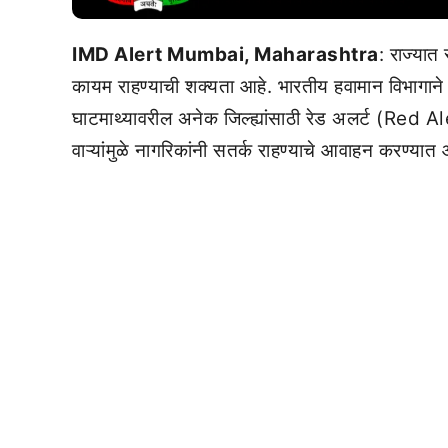
IMD Alert Mumbai, Maharashtra
: राज्यात
कायम राहण्याची शक्यता आहे. भारतीय हवामान विभागा
घाटमाथ्यावरील अनेक जिल्ह्यांसाठी रेड अलर्ट (Red A
वाऱ्यांमुळे नागरिकांनी सतर्क राहण्याचे आवाहन करण्यात