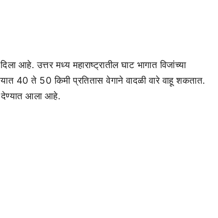
दिला आहे. उत्तर मध्य महाराष्ट्रातील घाट भागात विजांच्या
त 40 ते 50 किमी प्रतितास वेगाने वादळी वारे वाहू शकतात.
 देण्यात आला आहे.