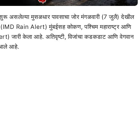
 सुरू असलेल्या मुसळधार पावसाचा जोर मंगळवारी (7 जुलै) देखील
ने (IMD Rain Alert) मुंबईसह कोकण, पश्चिम महाराष्ट्र आणि
lert) जारी केला आहे. अतिवृष्टी, विजांचा कडकडाट आणि वेगवान
 आले आहे.