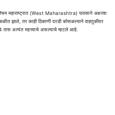
िम महाराष्ट्रात (West Maharashtra) पावसाने अक्षरशः
्कळीत झाले, तर काही ठिकाणी दरडी कोसळल्याने वाहतुकीवर
4 तास अत्यंत महत्त्वाचे असल्याचे म्हटले आहे.