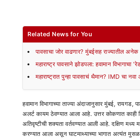
Related News for You
पावसाचा जोर वाढणार? मुंबईसह राज्यातील अनेक भ
महाराष्ट्र पावसाने झोडपला: हवामान विभागाचा ‘रे
महाराष्ट्रात पुन्हा पावसाचं थैमान? IMD चा नवा अ
हवामान विभागाच्या ताज्या अंदाजानुसार मुंबई, रायगड, प
अलर्ट कायम ठेवण्यात आला आहे. उत्तर कोकणात काही 
अतिवृष्टीची शक्यता वर्तवण्यात आली आहे. दक्षिण मध्य 
करण्यात आला असून घाटमाथ्याच्या भागात अत्यंत मुस