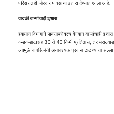
परिसरातही जोरदार पावसाचा इशारा देण्यात आला आहे.
वादळी वाऱ्यांचाही इशारा
हवामान विभागाने पावसाबरोबरच वेगवान वाऱ्यांचाही इशारा 
कडकडाटासह 30 ते 40 किमी प्रतितास, तर मराठवाड्या
त्यामुळे नागरिकांनी अनावश्यक प्रवास टाळण्याचा सल्ला