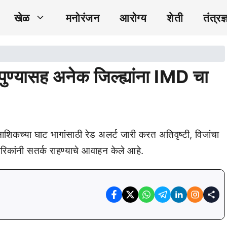
खेळ
मनोरंजन
आरोग्य
शेती
तंत्रज्
 पुण्यासह अनेक जिल्ह्यांना IMD चा
शिकच्या घाट भागांसाठी रेड अलर्ट जारी करत अतिवृष्टी, विजांचा
िकांनी सतर्क राहण्याचे आवाहन केले आहे.