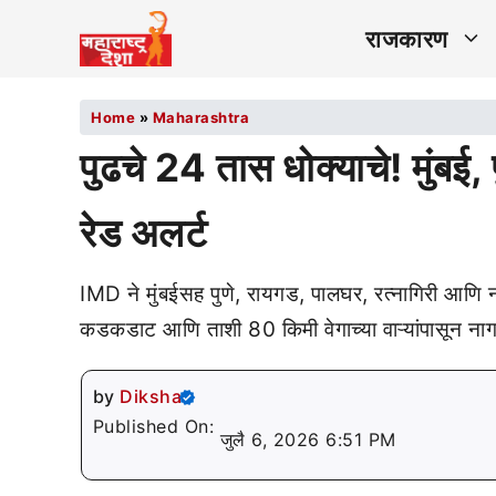
राजकारण
Home
»
Maharashtra
पुढचे 24 तास धोक्याचे! मुंबई,
रेड अलर्ट
IMD ने मुंबईसह पुणे, रायगड, पालघर, रत्नागिरी आणि ना
कडकडाट आणि ताशी 80 किमी वेगाच्या वाऱ्यांपासून नागर
by
Diksha
Published On:
जुलै 6, 2026 6:51 PM