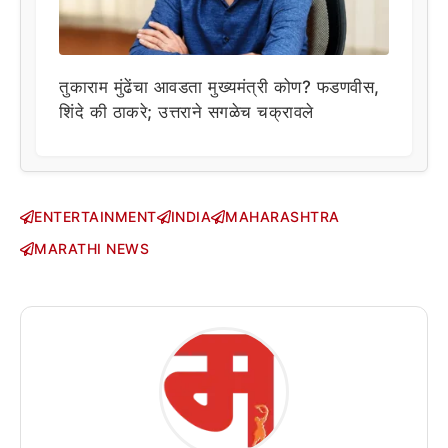
तुकाराम मुंढेंचा आवडता मुख्यमंत्री कोण? फडणवीस,
शिंदे की ठाकरे; उत्तराने सगळेच चक्रावले
ENTERTAINMENT
INDIA
MAHARASHTRA
MARATHI NEWS