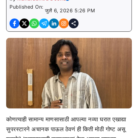
Published On:
जुलै 6, 2026 5:26 PM
कोणत्याही सामान्य माणसासाठी आपल्या नव्या घरात एखाद्या
सुपरस्टारने अचानक पाऊल ठेवणं ही किती मोठी गोष्ट असू