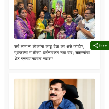
Share
सर्व सामान्य लोकांना काढू देता का असे फोटो?,
प्राजक्ता माळीच्या दर्शनावरून नवा वाद; चाहत्यांचा
थेट प्रशासनालाच सवाल!