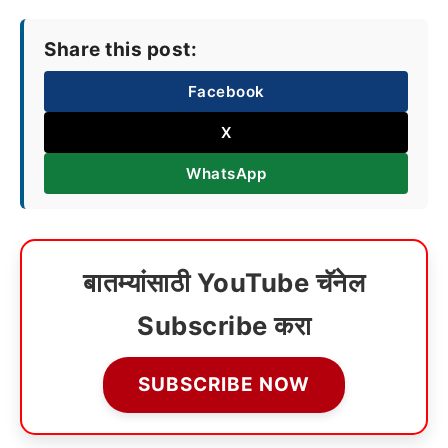
Share this post:
Facebook
X
WhatsApp
बातम्यांसाठी YouTube चॅनेल
Subscribe करा
SUBSCRIBE NOW