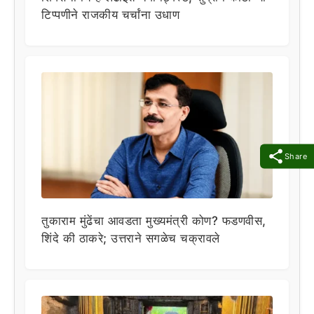
टिप्पणीने राजकीय चर्चांना उधाण
Share
तुकाराम मुंढेंचा आवडता मुख्यमंत्री कोण? फडणवीस,
शिंदे की ठाकरे; उत्तराने सगळेच चक्रावले