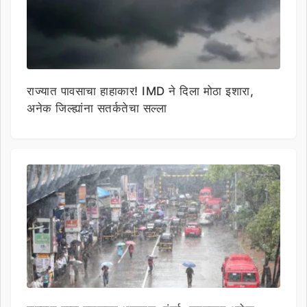
राज्यात पावसाचा हाहाकार! IMD ने दिला मोठा इशारा,
अनेक जिल्ह्यांना सतर्कतेचा सल्ला