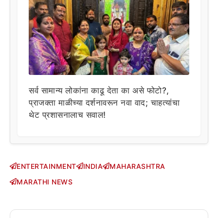
सर्व सामान्य लोकांना काढू देता का असे फोटो?,
प्राजक्ता माळीच्या दर्शनावरून नवा वाद; चाहत्यांचा
थेट प्रशासनालाच सवाल!
ENTERTAINMENT
INDIA
MAHARASHTRA
MARATHI NEWS