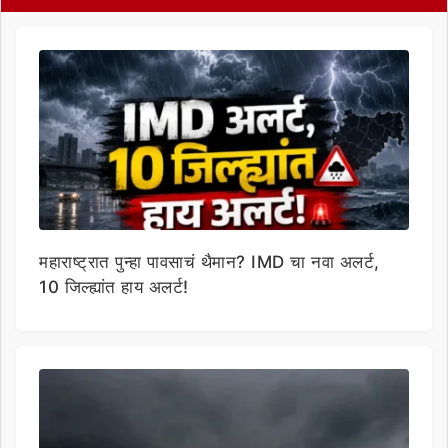
महाराष्ट्रात पुन्हा पावसाचं थैमान? IMD चा नवा अलर्ट,
10 जिल्ह्यांत हाय अलर्ट!