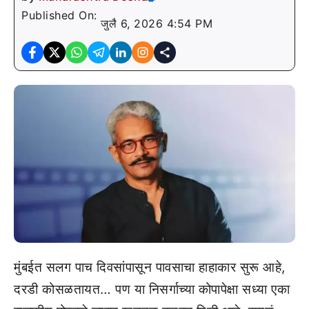
Published On:
जुलै 6, 2026 4:54 PM
मुंबईत सलग पाच दिवसांपासून पावसाचा हाहाकार सुरू आहे,
दरडी कोसळतायत… पण या निसर्गाच्या कोपापेक्षा सध्या एका