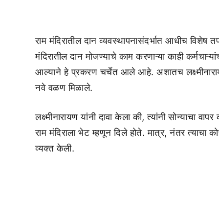
राम मंदिरातील दान व्यवस्थापनासंदर्भात आधीच विशेष
मंदिरातील दान मोजण्याचे काम करणाऱ्या काही कर्मचाऱ्य
आल्याने हे प्रकरण चर्चेत आले आहे. अशातच लक्ष्मीन
नवे वळण मिळाले.
लक्ष्मीनारायण यांनी दावा केला की, त्यांनी सोन्याचा वा
राम मंदिराला भेट म्हणून दिले होते. मात्र, नंतर त्याचा 
व्यक्त केली.