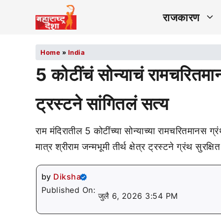
राजकारण
Home
»
India
5 कोटींचं सोन्याचं रामचरितम
ट्रस्टने सांगितलं सत्य
राम मंदिरातील 5 कोटींच्या सोन्याच्या रामचरितमानस ग्
मात्र श्रीराम जन्मभूमी तीर्थ क्षेत्र ट्रस्टने ग्रंथ सुरक्ष
by
Diksha
Published On:
जुलै 6, 2026 3:54 PM