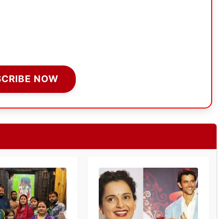
SCRIBE NOW