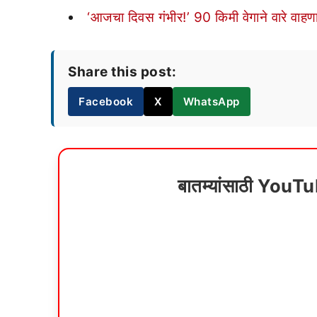
‘आजचा दिवस गंभीर!’ 90 किमी वेगाने वारे वाहणार
Share this post:
Facebook
X
WhatsApp
बातम्यांसाठी YouT