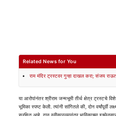
Related News for You
राम मंदिर ट्रस्टवर गुन्हा दाखल करा; संजय राऊत
या आरोपांनंतर श्रीराम जन्मभूमी तीर्थ क्षेत्र ट्रस्टचे
भूमिका स्पष्ट केली. त्यांनी सांगितले की, दोन वर्षांपूर्वी 
सुरक्षित आहे. दान स्वीकारल्यानंतर भाविकाच्या इच्छेनुसा