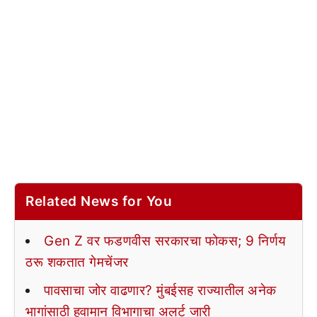
Related News for You
Gen Z वर फडणवीस सरकारचा फोकस; 9 निर्णय
ठरू शकतात गेमचेंजर
पावसाचा जोर वाढणार? मुंबईसह राज्यातील अनेक
भागांसाठी हवामान विभागाचा अलर्ट जारी