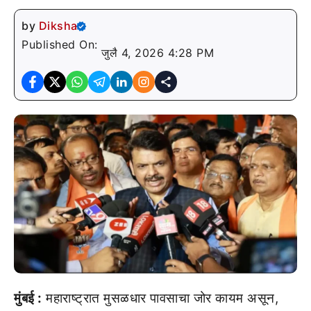
by
Diksha
Published On:
जुलै 4, 2026 4:28 PM
मुंबई :
महाराष्ट्रात मुसळधार पावसाचा जोर कायम असून,