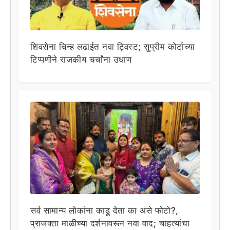
शिवसेना चिन्ह लढाईत नवा ट्विस्ट; सुप्रीम कोर्टाच्या
टिप्पणीने राजकीय चर्चांना उधाण
सर्व सामान्य लोकांना काढू देता का असे फोटो?,
प्राजक्ता माळीच्या दर्शनावरून नवा वाद; चाहत्यांचा