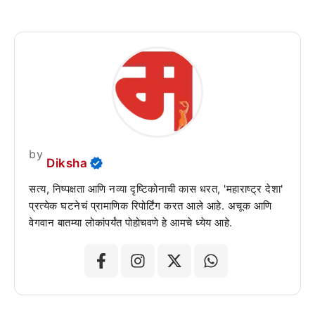
by
Diksha
सत्य, निष्पक्षता आणि नव्या दृष्टिकोनाची कास धरत, 'महाराष्ट्र देशा'
प्रत्येक घटनेचं प्रामाणिक रिपोर्टिंग करत आले आहे. अचूक आणि
वेगवान बातम्या लोकांपर्यंत पोहोचवणे हे आमचे ध्येय आहे.