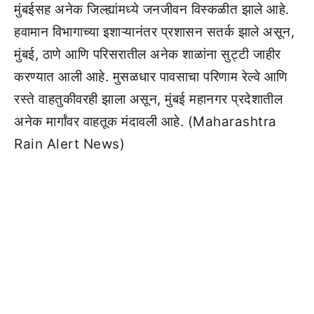
मुंबईसह अनेक जिल्ह्यांमध्ये जनजीवन विस्कळीत झाले आहे.
हवामान विभागाच्या इशाऱ्यानंतर प्रशासन सतर्क झाले असून,
मुंबई, ठाणे आणि परिसरातील अनेक शाळांना सुट्टी जाहीर
करण्यात आली आहे. मुसळधार पावसाचा परिणाम रेल्वे आणि
रस्ते वाहतुकीवरही झाला असून, मुंबई महानगर प्रदेशातील
अनेक मार्गांवर वाहतूक मंदावली आहे. (Maharashtra
Rain Alert News)