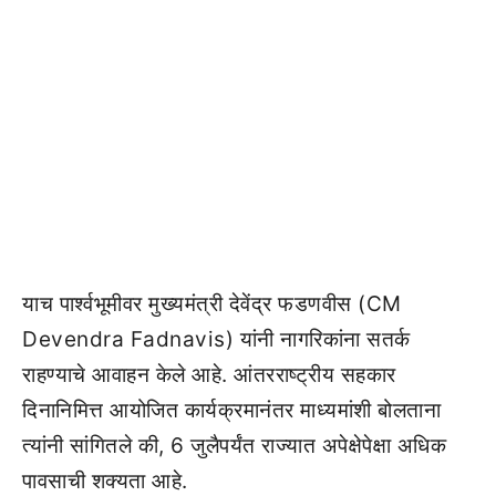
याच पार्श्वभूमीवर मुख्यमंत्री देवेंद्र फडणवीस (CM
Devendra Fadnavis) यांनी नागरिकांना सतर्क
राहण्याचे आवाहन केले आहे. आंतरराष्ट्रीय सहकार
दिनानिमित्त आयोजित कार्यक्रमानंतर माध्यमांशी बोलताना
त्यांनी सांगितले की, 6 जुलैपर्यंत राज्यात अपेक्षेपेक्षा अधिक
पावसाची शक्यता आहे.