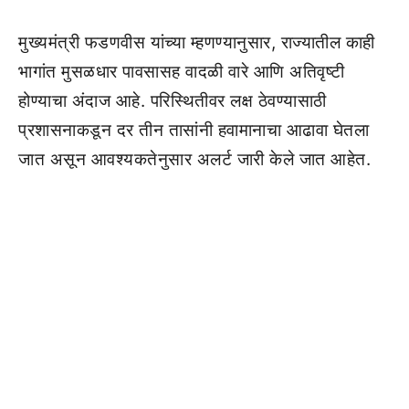
मुख्यमंत्री फडणवीस यांच्या म्हणण्यानुसार, राज्यातील काही
भागांत मुसळधार पावसासह वादळी वारे आणि अतिवृष्टी
होण्याचा अंदाज आहे. परिस्थितीवर लक्ष ठेवण्यासाठी
प्रशासनाकडून दर तीन तासांनी हवामानाचा आढावा घेतला
जात असून आवश्यकतेनुसार अलर्ट जारी केले जात आहेत.