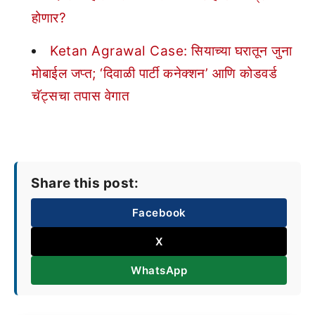
होणार?
Ketan Agrawal Case: सियाच्या घरातून जुना
मोबाईल जप्त; ‘दिवाळी पार्टी कनेक्शन’ आणि कोडवर्ड
चॅट्सचा तपास वेगात
Share this post:
Facebook
X
WhatsApp