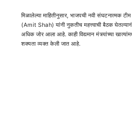
मिळालेल्या माहितीनुसार, भाजपची नवी संघटनात्मक टीम 
(Amit Shah) यांनी नुकतीच महत्त्वाची बैठक घेतल्यानंतर
अधिक जोर आला आहे. काही विद्यमान मंत्र्यांच्या खात्यां
शक्यता व्यक्त केली जात आहे.