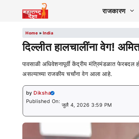
राजकारण
Home
»
India
दिल्लीत हालचालींना वेग! अमि
पावसाळी अधिवेशनापूर्वी केंद्रीय मंत्रिमंडळात फेरबदल 
असल्याच्या राजकीय चर्चांना वेग आला आहे.
by
Diksha
Published On:
जुलै 4, 2026 3:59 PM