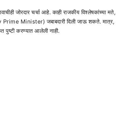
ा नावाचीही जोरदार चर्चा आहे. काही राजकीय विश्लेषकांच्या मते,
ty Prime Minister) जबाबदारी दिली जाऊ शकते. मात्र,
 पुष्टी करण्यात आलेली नाही.