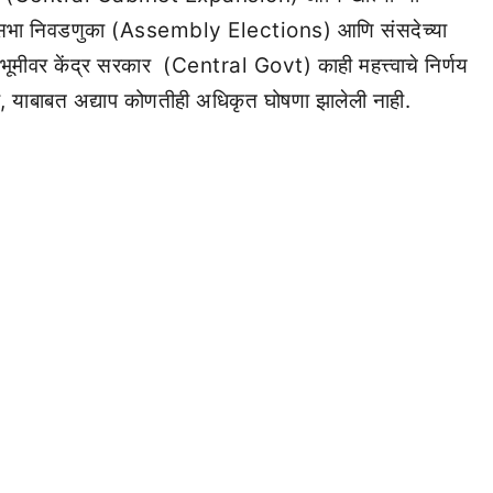
विधानसभा निवडणुका (Assembly Elections) आणि संसदेच्या
मीवर केंद्र सरकार (Central Govt) काही महत्त्वाचे निर्णय
र, याबाबत अद्याप कोणतीही अधिकृत घोषणा झालेली नाही.