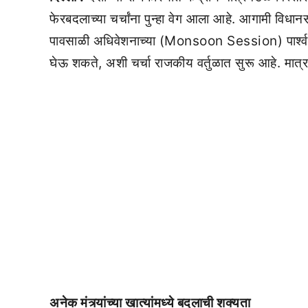
फेरबदलाच्या चर्चांना पुन्हा वेग आला आहे. आगामी 
पावसाळी अधिवेशनाच्या (Monsoon Session) पार्श्वभू
घेऊ शकते, अशी चर्चा राजकीय वर्तुळात सुरू आहे. मात्
अनेक मंत्र्यांच्या खात्यांमध्ये बदलाची शक्यता