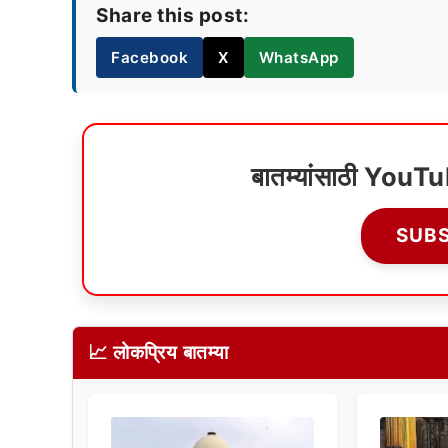
Share this post:
Facebook
X
WhatsApp
बातम्यांसाठी YouT
SUB
📈 लोकप्रिय बातम्या