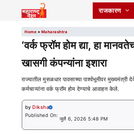
राजकारण
Home
»
Maharashtra
‘वर्क फ्रॉम होम द्या, हा मानवते
खासगी कंपन्यांना इशारा
राज्यातील मुसळधार पावसाच्या पार्श्वभूमीवर मुख्यमंत्री द
कर्मचाऱ्यांना वर्क फ्रॉम होम देण्याचे आवाहन केले.
by
Diksha
Published On:
जुलै 6, 2026 5:48 PM