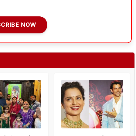
SCRIBE NOW