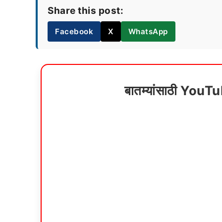
Share this post:
Facebook
X
WhatsApp
बातम्यांसाठी YouT