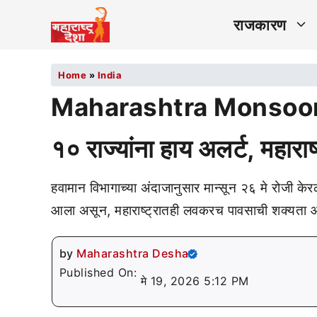
राजकारण
Home
»
India
Maharashtra Monsoon Aler
१० राज्यांना हाय अलर्ट, महा
हवामान विभागाच्या अंदाजानुसार मान्सून २६ मे रोजी केर
आला असून, महाराष्ट्रातही लवकरच पावसाची शक्यता आ
by
Maharashtra Desha
Published On:
मे 19, 2026 5:12 PM