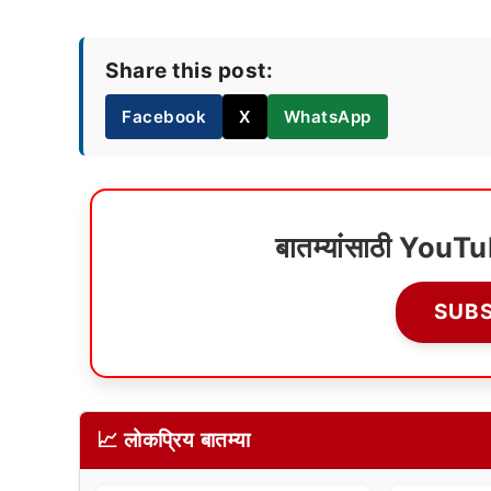
Share this post:
Facebook
X
WhatsApp
बातम्यांसाठी YouT
SUB
📈 लोकप्रिय बातम्या