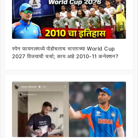
स्पेन फायनलमध्ये पोहोचताच भारताच्या World Cup
2027 विजयाची चर्चा; काय आहे 2010-11 कनेक्शन?