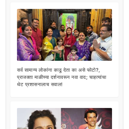
सर्व सामान्य लोकांना काढू देता का असे फोटो?,
प्राजक्ता माळीच्या दर्शनावरून नवा वाद; चाहत्यांचा
थेट प्रशासनालाच सवाल!