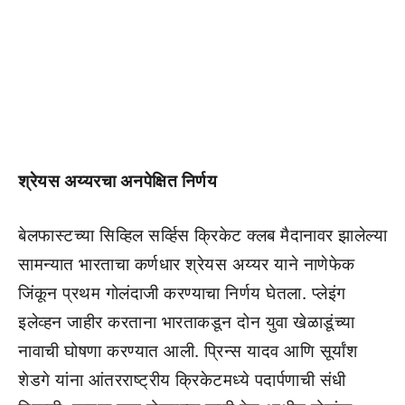
श्रेयस अय्यरचा अनपेक्षित निर्णय
बेलफास्टच्या सिव्हिल सर्व्हिस क्रिकेट क्लब मैदानावर झालेल्या
सामन्यात भारताचा कर्णधार श्रेयस अय्यर याने नाणेफेक
जिंकून प्रथम गोलंदाजी करण्याचा निर्णय घेतला. प्लेइंग
इलेव्हन जाहीर करताना भारताकडून दोन युवा खेळाडूंच्या
नावाची घोषणा करण्यात आली. प्रिन्स यादव आणि सूर्यांश
शेडगे यांना आंतरराष्ट्रीय क्रिकेटमध्ये पदार्पणाची संधी