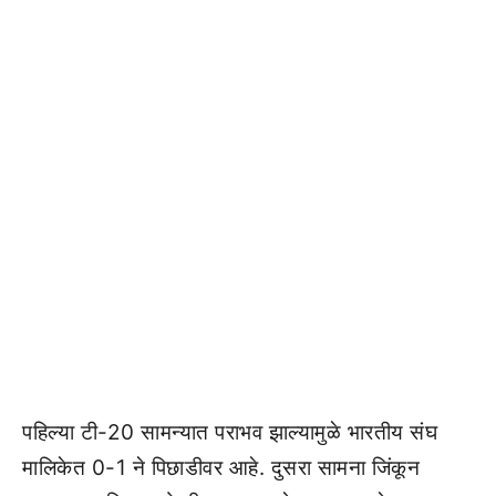
पहिल्या टी-20 सामन्यात पराभव झाल्यामुळे भारतीय संघ
मालिकेत 0-1 ने पिछाडीवर आहे. दुसरा सामना जिंकून