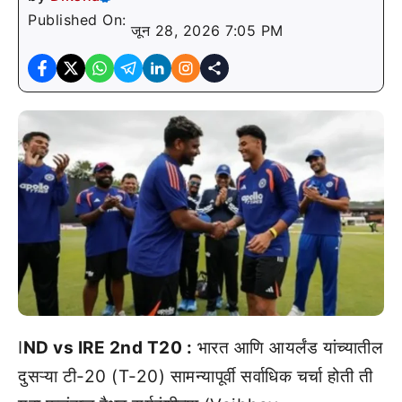
Published On:
जून 28, 2026 7:05 PM
I
ND vs IRE 2nd T20 :
भारत आणि आयर्लंड यांच्यातील
दुसऱ्या टी-20 (T-20) सामन्यापूर्वी सर्वाधिक चर्चा होती ती