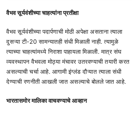
वैभव सूर्यवंशीच्या चाहत्यांना प्रतीक्षा
वैभव सूर्यवंशीच्या पदार्पणाची मोठी अपेक्षा असताना त्याला
दुसऱ्या टी-20 सामन्यातही संधी मिळाली नाही. त्यामुळे
त्याच्या चाहत्यांमध्ये निराशा पाहायला मिळाली. मात्र संघ
व्यवस्थापन वैभवला मोठ्या मंचावर उतरवण्याची तयारी करत
असल्याची चर्चा आहे. आगामी इंग्लंड दौऱ्यात त्याला संधी
देण्याची रणनीती आखली जात असल्याचे बोलले जात आहे.
भारतासमोर मालिका वाचवण्याचे आव्हान