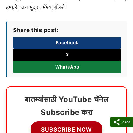
हम्फ्रे, जय मुंद्रा, मॅथ्यू हॉलर्ड.
Share this post:
Facebook
X
WhatsApp
बातम्यांसाठी YouTube चॅनेल
Subscribe करा
Share
SUBSCRIBE NOW