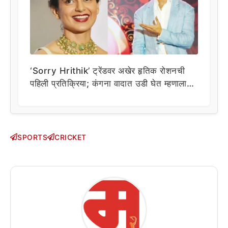
‘Sorry Hrithik’ ट्रेंडवर अखेर हृतिक रोशनची
पहिली प्रतिक्रिया; कंगना वादात उडी घेत म्हणाला…
SPORTS
CRICKET