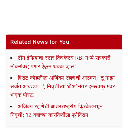
Related News for You
टीम इंडियाचा स्टार क्रिकेटर RBI मध्ये सरकारी
नोकरीवर; पगार ऐकून थक्क व्हाल!
विराट कोहलीला अजिंक्य रहाणेची आठवण; ‘तू माझा
सर्वात आवडता…’, निवृत्तीच्या घोषणेनंतर इन्स्टाग्रामवर
भावूक पोस्ट!
अजिंक्य रहाणेची आंतरराष्ट्रीय क्रिकेटमधून
निवृत्ती; 12 वर्षांच्या कारकिर्दीला पूर्णविराम