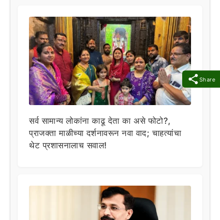
Share
सर्व सामान्य लोकांना काढू देता का असे फोटो?,
प्राजक्ता माळीच्या दर्शनावरून नवा वाद; चाहत्यांचा
थेट प्रशासनालाच सवाल!