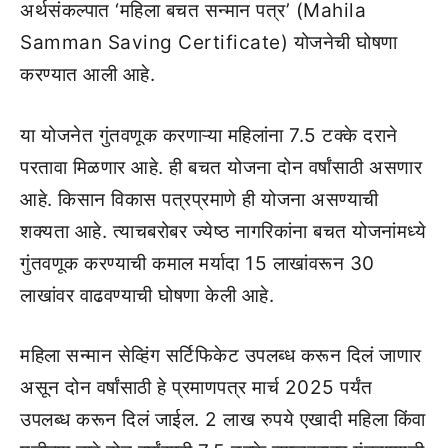
अर्थसंकल्पात ‘महिला बचत सन्मान पत्र’ (Mahila
Samman Saving Certificate) योजनेची घोषणा
करण्यात आली आहे.
या योजनेत गुंतवणूक करणाऱ्या महिलांना 7.5 टक्के दराने
परतावा मिळणार आहे. ही बचत योजना दोन वर्षांसाठी असणार
आहे. किसान विकास पत्रप्रमाणे ही योजना असण्याची
शक्यता आहे. त्याचबरोबर ज्येष्ठ नागरिकांना बचत योजनांमध्ये
गुंतवणूक करण्याची कमाल मर्यादा 15 लाखांवरून 30
लाखांवर वाढवण्याची घोषणा केली आहे.
महिला सन्मान सेव्हिंग सर्टिफिकेट उपलब्ध करून दिलं जाणार
असून दोन वर्षांसाठी हे प्रमाणपत्र मार्च 2025 पर्यंत
उपलब्ध करून दिलं जाईल. 2 लाख रुपये एखादी महिला किंवा