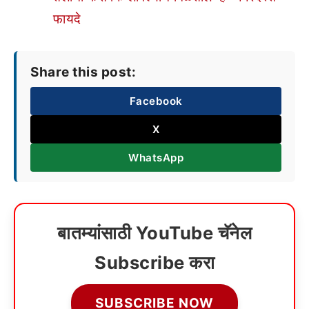
फायदे
Share this post:
Facebook
X
WhatsApp
बातम्यांसाठी YouTube चॅनेल
Subscribe करा
SUBSCRIBE NOW