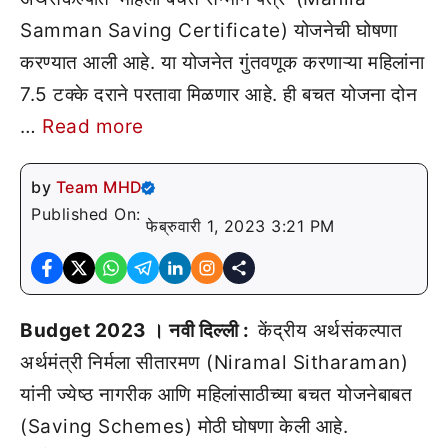
Samman Saving Certificate) योजनेची घोषणा
करण्यात आली आहे. या योजनेत गुंतवणूक करणाऱ्या महिलांना
7.5 टक्के दराने परतावा मिळणार आहे. ही बचत योजना दोन
…
Read more
by
Team MHD
Published On:
फेब्रुवारी 1, 2023 3:21 PM
Budget 2023 । नवी दिल्ली :
केंद्रीय अर्थसंकल्पात
अर्थमंत्री निर्मला सीतारमण (Niramal Sitharaman)
यांनी ज्येष्ठ नागरीक आणि महिलांसाठीच्या बचत योजनेबाबत
(Saving Schemes) मोठी घोषणा केली आहे.