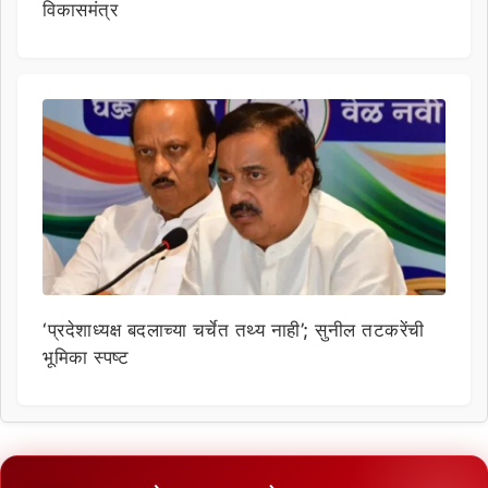
विकासमंत्र
‘प्रदेशाध्यक्ष बदलाच्या चर्चेत तथ्य नाही’; सुनील तटकरेंची
भूमिका स्पष्ट