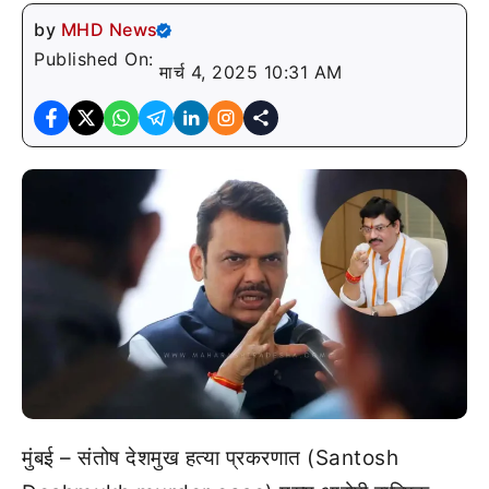
by
MHD News
Published On:
मार्च 4, 2025 10:31 AM
मुंबई – संतोष देशमुख हत्या प्रकरणात (Santosh