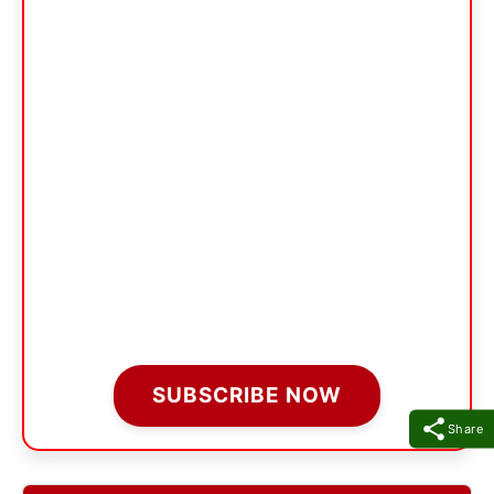
SUBSCRIBE NOW
Share