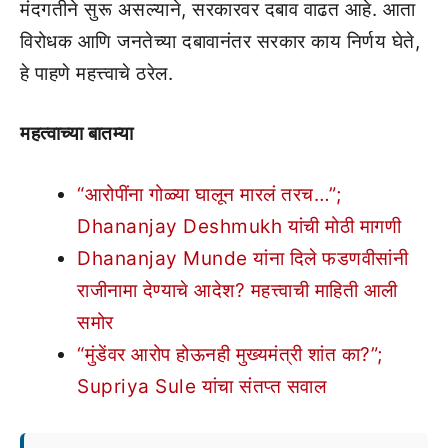
मंदगतीने सुरू असल्याने, सरकारवर दबाव वाढत आहे. आता
विरोधक आणि जनतेच्या दबावानंतर सरकार काय निर्णय घेते,
हे पाहणे महत्त्वाचे ठरेल.
महत्वाच्या बातम्या
“आरोपींना गोळ्या घालून मारलं तरच…”;
Dhananjay Deshmukh यांची मोठी मागणी
Dhananjay Munde यांना दिले फडणवीसांनी
राजीनामा देण्याचे आदेश? महत्त्वाची माहिती आली
समोर
“मुंडेंवर आरोप होऊनही मुख्यमंत्री शांत का?”;
Supriya Sule यांचा संतप्त सवाल