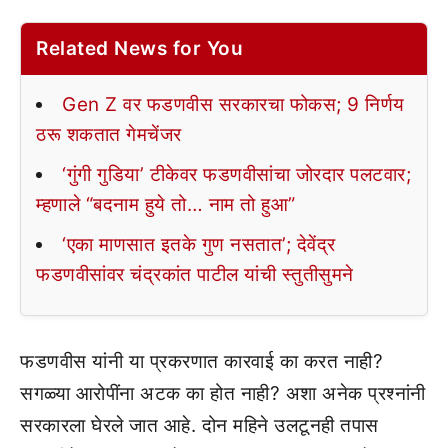
Related News for You
Gen Z वर फडणवीस सरकारचा फोकस; 9 निर्णय
ठरू शकतात गेमचेंजर
‘गुंगी गुडिया’ टीकेवर फडणवीसांचा जोरदार पलटवार;
म्हणाले “बदनाम हुये तो… नाम तो हुआ”
‘एका माणसात इतके गुण नसतात’; देवेंद्र
फडणवीसांवर चंद्रकांत पाटील यांची स्तुतीसुमने
फडणवीस यांनी या प्रकरणात कारवाई का करत नाही?
सगळ्या आरोपींना अटक का होत नाही? अशा अनेक प्रश्नांनी
सरकारला घेरले जात आहे. दोन महिने उलटूनही तपास