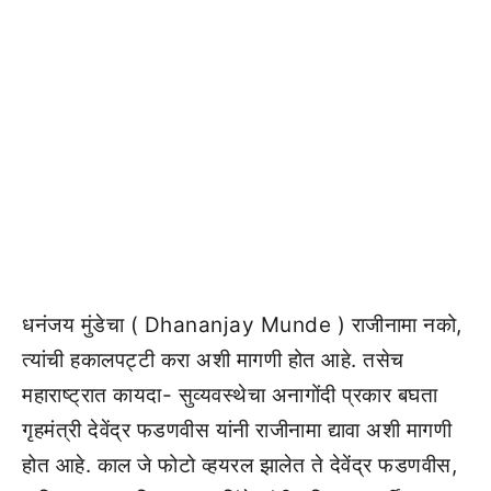
धनंजय मुंडेचा ( Dhananjay Munde ) राजीनामा नको,
त्यांची हकालपट्टी करा अशी मागणी होत आहे. तसेच
महाराष्ट्रात कायदा- सुव्यवस्थेचा अनागोंदी प्रकार बघता
गृहमंत्री देवेंद्र फडणवीस यांनी राजीनामा द्यावा अशी मागणी
होत आहे. काल जे फोटो व्हयरल झालेत ते देवेंद्र फडणवीस,