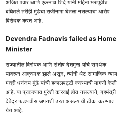
अजित पवार आणि एकनाथ शिंदे यांनी महिना भरापूर्वीच
बघितले तरीही मुंडेचा राजीनामा घेतला नसल्याचा आरोप
विरोधक करत आहे.
Devendra Fadnavis failed as Home
Minister
राज्यातील विरोधक आणि संतोष देशमुख यांचे समर्थक
यावरून आक्रमक झाले असून, त्यांनी थेट सामाजिक न्याय
मंत्री धनंजय मुंडे यांची हकालपट्टी करण्याची मागणी केली
आहे. या प्रकरणात पुरेशी कारवाई होत नसल्याने, गृहमंत्री
देवेंद्र फडणवीस अपयशी ठरत असल्याची टीका करण्यात
येत आहे.