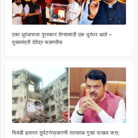
एका धुरंधाराला पुरस्कार देण्यासाठी एक धुरंधर आले –
मुख्यमंत्री देवेंद्र फडणवीस
भिवंडी इमारत दुर्घटनेप्रकरणी तात्काळ गुन्हा दाखल करा;