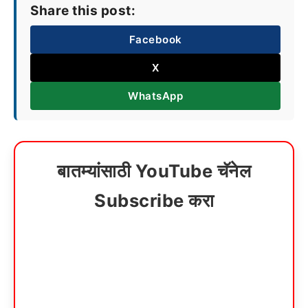
Share this post:
Facebook
X
WhatsApp
बातम्यांसाठी YouTube चॅनेल
Subscribe करा