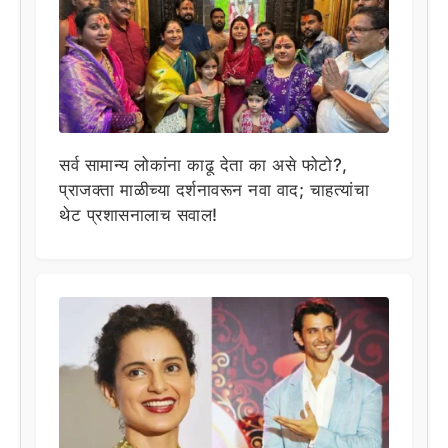
सर्व सामान्य लोकांना काढू देता का असे फोटो?,
प्राजक्ता माळीच्या दर्शनावरून नवा वाद; चाहत्यांचा
थेट प्रशासनालाच सवाल!