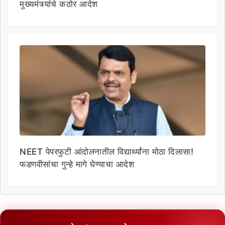
मुख्यमंत्र्यांचे कठोर आदेश
NEET पेपरफुटी आंदोलनातील विद्यार्थ्यांना मोठा दिलासा!
फडणवीसांचा गुन्हे मागे घेण्याचा आदेश