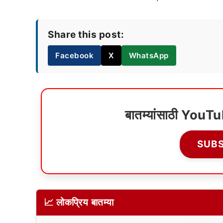
Share this post:
Facebook
X
WhatsApp
बातम्यांसाठी YouT
SUB
📈 लोकप्रिय बातम्या