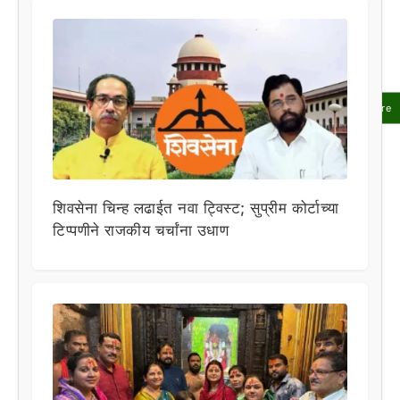
Share
शिवसेना चिन्ह लढाईत नवा ट्विस्ट; सुप्रीम कोर्टाच्या
टिप्पणीने राजकीय चर्चांना उधाण