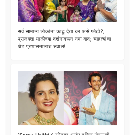
सर्व सामान्य लोकांना काढू देता का असे फोटो?,
प्राजक्ता माळीच्या दर्शनावरून नवा वाद; चाहत्यांचा
थेट प्रशासनालाच सवाल!