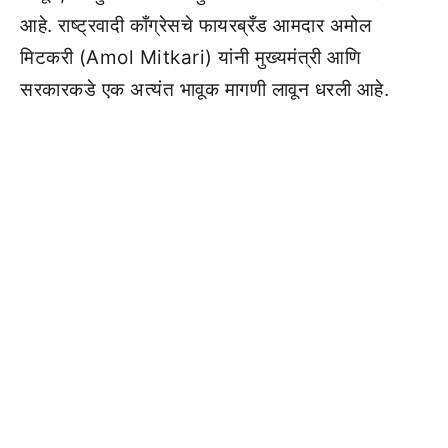
आहे. राष्ट्रवादी काँग्रेसचे फायरब्रँड आमदार अमोल
मिटकरी (Amol Mitkari) यांनी मुख्यमंत्री आणि
सरकारकडे एक अत्यंत भावूक मागणी लावून धरली आहे.