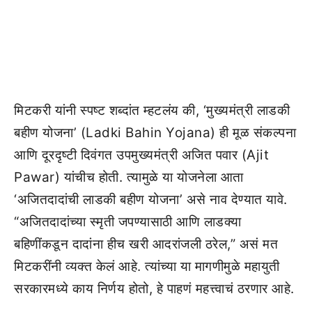
मिटकरी यांनी स्पष्ट शब्दांत म्हटलंय की, ‘मुख्यमंत्री लाडकी
बहीण योजना’ (Ladki Bahin Yojana) ही मूळ संकल्पना
आणि दूरदृष्टी दिवंगत उपमुख्यमंत्री अजित पवार (Ajit
Pawar) यांचीच होती. त्यामुळे या योजनेला आता
‘अजितदादांची लाडकी बहीण योजना’ असे नाव देण्यात यावे.
“अजितदादांच्या स्मृती जपण्यासाठी आणि लाडक्या
बहिणींकडून दादांना हीच खरी आदरांजली ठरेल,” असं मत
मिटकरींनी व्यक्त केलं आहे. त्यांच्या या मागणीमुळे महायुती
सरकारमध्ये काय निर्णय होतो, हे पाहणं महत्त्वाचं ठरणार आहे.