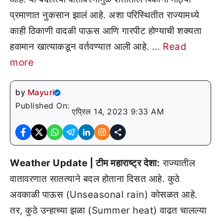
प्रमाणात नुकसान झालं आहे. अशा परिस्थितीत राज्यामध्ये
काही ठिकाणी वादळी पाऊस आणि गारपीट होण्याची शक्यता
हवामान खात्याकडून वर्तवण्यात आली आहे. …
Read
more
by
Mayuri
Published On:
एप्रिल 14, 2023 9:33 AM
Weather Update | टीम महाराष्ट्र देशा:
राज्यातील
वातावरणात सातत्याने बदल होताना दिसत आहे. कुठे
अवकाळी पाऊस (Unseasonal rain) कोसळत आहे.
तर, कुठे उन्हाच्या झळा (Summer heat) वाढत चालल्या