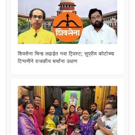
शिवसेना चिन्ह लढाईत नवा ट्विस्ट; सुप्रीम कोर्टाच्या
टिप्पणीने राजकीय चर्चांना उधाण