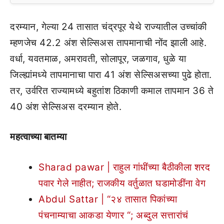
दरम्यान, गेल्या 24 तासात चंद्रपूर येथे राज्यातील उच्चांकी
म्हणजेच 42.2 अंश सेल्सिअस तापमानाची नोंद झाली आहे.
वर्धा, यवतमाळ, अमरावती, सोलापूर, जळगाव, धुळे या
जिल्ह्यांमध्ये तापमानाचा पारा 41 अंश सेल्सिअसच्या पुढे होता.
तर, उर्वरित राज्यामध्ये बहुतांश ठिकाणी कमाल तापमान 36 ते
40 अंश सेल्सिअस दरम्यान होते.
महत्वाच्या बातम्या
Sharad pawar | राहुल गांधींच्या बैठीकीला शरद
पवार गेले नाहीत; राजकीय वर्तुळात घडामोडींना वेग
Abdul Sattar | “२४ तासात पिकांच्या
पंचनाम्याचा आकडा येणार “; अब्दुल सत्तारांचं