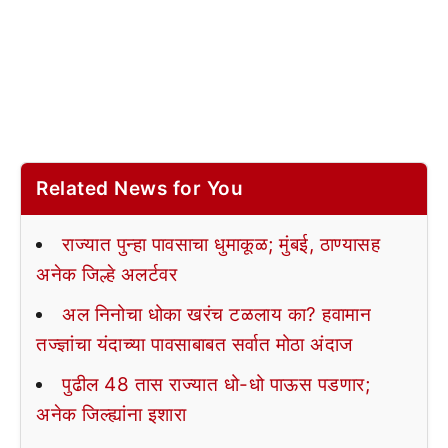
Related News for You
राज्यात पुन्हा पावसाचा धुमाकूळ; मुंबई, ठाण्यासह
अनेक जिल्हे अलर्टवर
अल निनोचा धोका खरंच टळलाय का? हवामान
तज्ज्ञांचा यंदाच्या पावसाबाबत सर्वात मोठा अंदाज
पुढील 48 तास राज्यात धो-धो पाऊस पडणार;
अनेक जिल्ह्यांना इशारा