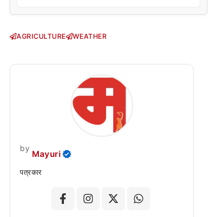
AGRICULTURE
WEATHER
by
Mayuri
पत्रकार