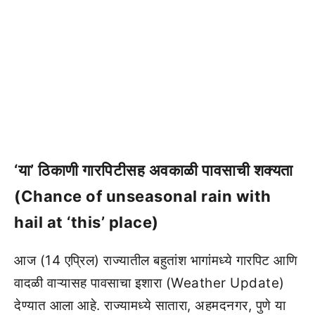
‘या’ ठिकाणी गारपिटीसह अवकाळी पावसाची शक्यता
(Chance of unseasonal rain with
hail at ‘this’ place)
आज (14 एप्रिल) राज्यातील बहुतांश भागांमध्ये गारपिट आणि
वादळी वाऱ्यासह पावसाचा इशारा (Weather Update)
देण्यात आला आहे. राज्यामध्ये सातारा, अहमदनगर, पुणे या