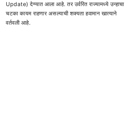
Update) देण्यात आला आहे. तर उर्वरित राज्यामध्ये उन्हाचा
चटका कायम राहणार असल्याची शक्यता हवामान खात्याने
वर्तवली आहे.