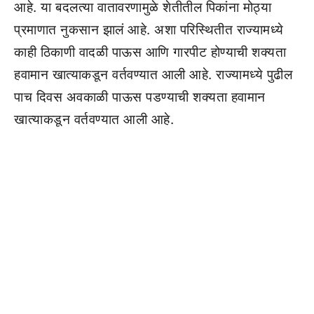
आहे. या बदलत्या वातावरणामुळे शेतीतील पिकांना मोठ्या
प्रमाणात नुकसान झालं आहे. अशा परिस्थितीत राज्यामध्ये
काही ठिकाणी वादळी पाऊस आणि गारपीट होण्याची शक्यता
हवामान खात्याकडून वर्तवण्यात आली आहे. राज्यामध्ये पुढील
पाच दिवस अवकाळी पाऊस पडण्याची शक्यता हवामान
खात्याकडून वर्तवण्यात आली आहे.