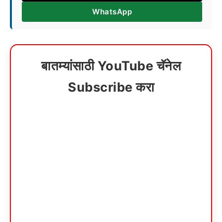
WhatsApp
बातम्यांसाठी YouTube चॅनेल
Subscribe करा