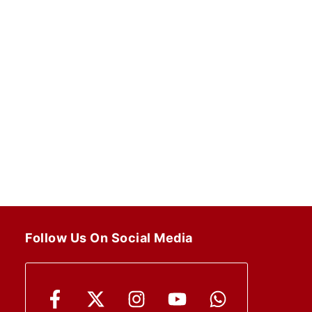
Follow Us On Social Media