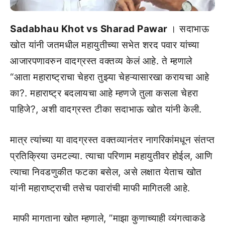
Sadabhau Khot vs Sharad Pawar
। सदाभाऊ
खोत यांनी जतमधील महायुतीच्या सभेत शरद पवार यांच्या
आजारपणावरुन वादग्रस्त वक्तव्य केलं आहे. ते म्हणाले
“आता महाराष्ट्राचा चेहरा तुझ्या चेहऱ्यासारखा करायचा आहे
का?. महाराष्ट्र बदलायचा आहे म्हणजे तुला कसला चेहरा
पाहिजे?, अशी वादग्रस्त टीका सदाभाऊ खोत यांनी केली.
मात्र त्यांच्या या वादग्रस्त वक्तव्यानंतर नागरिकांमधून संतप्त
प्रतिक्रिया उमटल्या. त्याचा परिणाम महायुतीवर होईल, आणि
त्याचा निवडणुकीत फटका बसेल, असे लक्षात येताच खोत
यांनी महाराष्ट्राची तसेच पवारांची माफी मागितली आहे.
माफी मागताना खोत म्हणाले, ”माझा कुणाच्याही व्यंगत्वाकडे