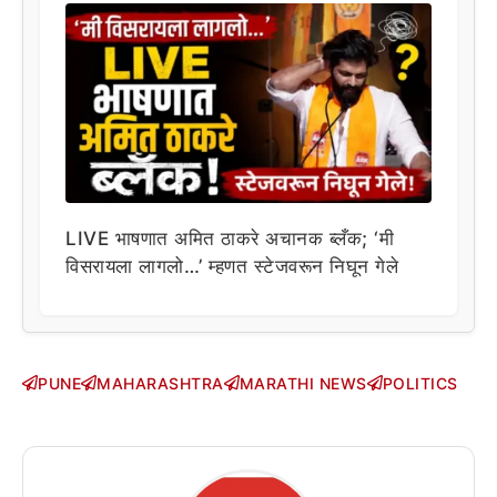
LIVE भाषणात अमित ठाकरे अचानक ब्लँक; ‘मी
विसरायला लागलो…’ म्हणत स्टेजवरून निघून गेले
PUNE
MAHARASHTRA
MARATHI NEWS
POLITICS