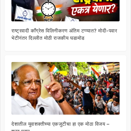
राष्ट्रवादी काँग्रेस विलिनीकरण अंतिम टप्प्यात? मोदी-पवार
भेटीनंतर दिल्लीत मोठी राजकीय घडामोड
देशातील युवाशक्तीच्या एकजुटीचा हा एक मोठा विजय –