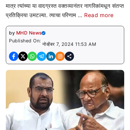
मात्र त्यांच्या या वादग्रस्त वक्तव्यानंतर नागरिकांमधून संतप्त
प्रतिक्रिया उमटल्या. त्याचा परिणाम …
Read more
by
MHD News
Published On:
नोव्हेंबर 7, 2024 11:53 AM