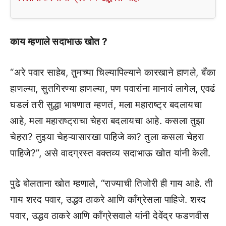
काय म्हणाले सदाभाऊ खोत ?
“अरे पवार साहेब, तुमच्या चिल्यापिल्याने कारखाने हाणले, बँका
हाणल्या, सुतगिरण्या हाणल्या, पण पवारांना मानावं लागेल, एवढं
घडलं तरी सुद्धा भाषणात म्हणतं, मला महाराष्ट्र बदलायचा
आहे, मला महाराष्ट्राचा चेहरा बदलायचा आहे. कसला तुझा
चेहरा? तुझ्या चेहऱ्यासारखा पाहिजे का? तुला कसला चेहरा
पाहिजे?”, असे वादग्रस्त वक्तव्य सदाभाऊ खोत यांनी केली.
पुढे बोलताना खोत म्हणाले, “राज्याची तिजोरी ही गाय आहे. ती
गाय शरद पवार, उद्धव ठाकरे आणि काँग्रेसला पाहिजे. शरद
पवार, उद्धव ठाकरे आणि काँग्रेसवाले यांनी देवेंद्र फडणवीस