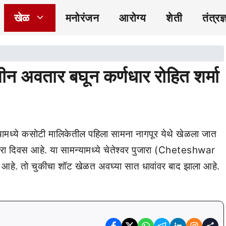
खेळ
मनोरंजन
आरोग्य
शेती
तंत्रज्
 अवतार बघून कर्णधार रोहित शर्मा
ामध्ये कसोटी मालिकेतील पहिला सामना नागपूर येथे खेळला जात
रा दिवस आहे. या सामन्यामध्ये चेतेश्वर पुजारा (Cheteshwar
आहे. तो चुकीचा शॉट खेळत अवघ्या सात धावांवर बाद झाला आहे.