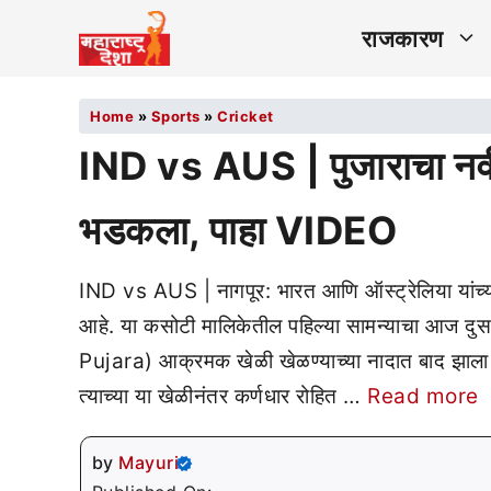
राजकारण
Home
»
Sports
»
Cricket
IND vs AUS | पुजाराचा नवीन
भडकला, पाहा VIDEO
IND vs AUS | नागपूर: भारत आणि ऑस्ट्रेलिया यांच्य
आहे. या कसोटी मालिकेतील पहिल्या सामन्याचा आज दुस
Pujara) आक्रमक खेळी खेळण्याच्या नादात बाद झाला 
त्याच्या या खेळीनंतर कर्णधार रोहित …
Read more
by
Mayuri