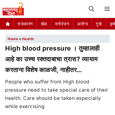
M
राजकारण
खेळ
मनोरंजन
आरोग्य
गुन्हे
कृष
Home
»
Health
High blood pressure । तुम्हालाही
आहे का उच्च रक्तदाबाचा त्रास? व्यायाम
करताना विशेष काळजी, नाहीतर…
People who suffer from High blood
pressure need to take special care of their
health. Care should be taken especially
while exercising.