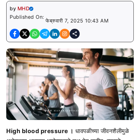
by
MHD
Published On:
फेब्रुवारी 7, 2025 10:43 AM
High blood pressure ।
धावपळीच्या जीवनशैलीमुळे