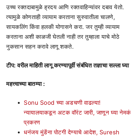
उच्च रक्तदाबामुळे ह्रदय आणि रक्तवाहिन्यांवर दबाव येतो.
त्यामुळे कोणताही व्यायाम करताना सुरुवातीला चालणे,
सायकलिंग किंवा हलकी योगासने करा. जर तुम्ही व्यायाम
करताना अशी काळजी घेतली नाही तर तुम्हाला याचे मोठे
नुकसान सहन करावे लागू शकते.
टीप: वरील माहिती लागू करण्यापूर्वी संबंधित तज्ञाचा सल्ला घ्या
महत्त्वाच्या बातम्या :
Sonu Sood च्या अडचणी वाढल्या!
न्यायालयाकडून अटक वॉरंट जारी, जाणून घ्या नेमकं
प्रकरण
धनंजय मुंडेंना पोटगी देण्याचे आदेश, Suresh