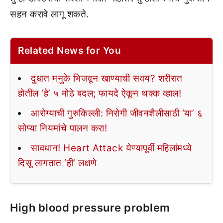
सहन करावे लागू शकते.
Related News for You
दुधात मनुके भिजवून खाण्याची सवय? शरीरात
होतील ‘हे’ ५ मोठे बदल; फायदे ऐकून थक्क व्हाल!
आरोग्याची गुरुकिल्ली: निरोगी जीवनशैलीसाठी ‘या’ ६
सोप्या नियमांचे पालन करा!
सावधान! Heart Attack येण्यापूर्वी महिलांमध्ये
दिसू लागतात ‘ही’ लक्षणे
High blood pressure problem