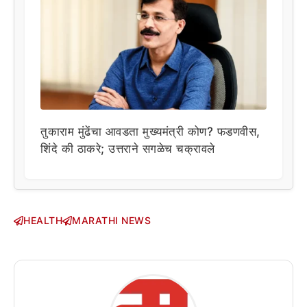
तुकाराम मुंढेंचा आवडता मुख्यमंत्री कोण? फडणवीस,
शिंदे की ठाकरे; उत्तराने सगळेच चक्रावले
HEALTH
MARATHI NEWS