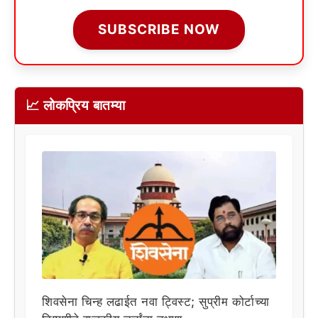
SUBSCRIBE NOW
📈 लोकप्रिय बातम्या
शिवसेना चिन्ह लढाईत नवा ट्विस्ट; सुप्रीम कोर्टाच्या