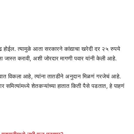
वाढ होईल. त्यामुळे आता सरकारने कांद्याचा खरेदी दर २५ रुपये
षा जास्त करावी, अशी जोरदार मागणी पवार यांनी केली आहे.
ात विकला आहे, त्यांना तातडीने अनुदान मिळणं गरजेचं आहे.
समित्यांमध्ये शेतकऱ्यांच्या हातात किती पैसे पडतात, हे पाहणं