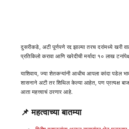
दुसरीकडे, अटी पूर्णपणे रद्द झाल्या तरच दरांमध्ये खरी 
प्रतिकिलो करावा आणि खरेदीची मर्यादा १० लाख टनांपेक्
याशिवाय, ज्या शेतकऱ्यांनी आधीच आपला कांदा पडेल भाव
शासनाने अटी तर शिथिल केल्या आहेत, पण प्रत्यक्ष बाजार 
आता महत्त्वाचं ठरणार आहे.
📌
महत्वाच्या बातम्या