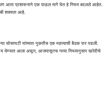
े. पण आता प्रशासनाने एक पाऊल मागे घेत हे नियम बदलले आहेत.
ाची शक्यता आहे.
या सोसायटी यांच्यात नुकतीच एक महत्त्वाची बैठक पार पडली.
निर्णय घेण्यात आला असून, आजपासूनच नव्या नियमानुसार खरेदीचे