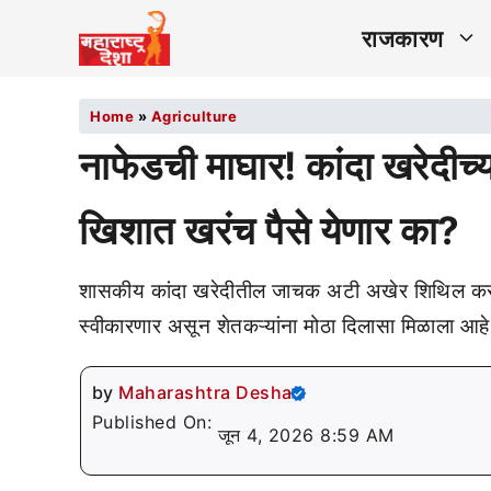
राजकारण
Home
»
Agriculture
नाफेडची माघार! कांदा खरेदीच्
खिशात खरंच पैसे येणार का?
शासकीय कांदा खरेदीतील जाचक अटी अखेर शिथिल करण्
स्वीकारणार असून शेतकऱ्यांना मोठा दिलासा मिळाला आहे
by
Maharashtra Desha
Published On:
जून 4, 2026 8:59 AM