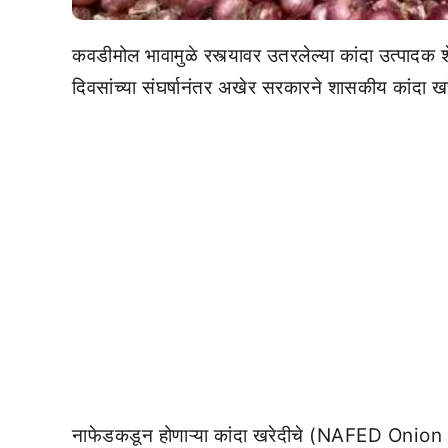
कवडीमोल भावामुळे रस्त्यावर उतरलेल्या कांदा उत्पादक
दिवसांच्या संघर्षानंतर अखेर सरकारने शासकीय कांदा ख
नाफेडकडून होणाऱ्या कांदा खरेदीचे (NAFED Onion