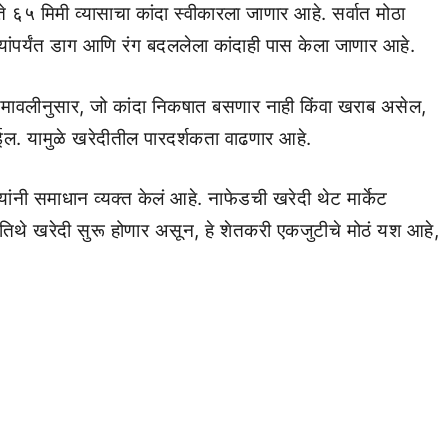
६५ मिमी व्यासाचा कांदा स्वीकारला जाणार आहे. सर्वात मोठा
क्यांपर्यंत डाग आणि रंग बदललेला कांदाही पास केला जाणार आहे.
नियमावलीनुसार, जो कांदा निकषात बसणार नाही किंवा खराब असेल,
ल. यामुळे खरेदीतील पारदर्शकता वाढणार आहे.
ी समाधान व्यक्त केलं आहे. नाफेडची खरेदी थेट मार्केट
तिथे खरेदी सुरू होणार असून, हे शेतकरी एकजुटीचे मोठं यश आहे,