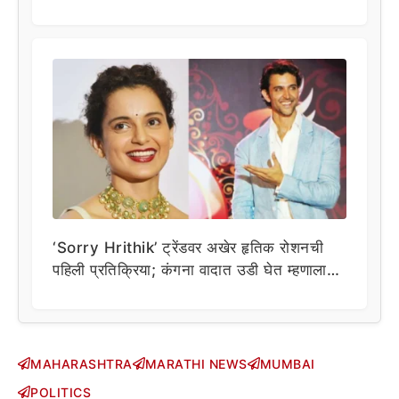
‘Sorry Hrithik’ ट्रेंडवर अखेर हृतिक रोशनची
पहिली प्रतिक्रिया; कंगना वादात उडी घेत म्हणाला…
MAHARASHTRA
MARATHI NEWS
MUMBAI
POLITICS