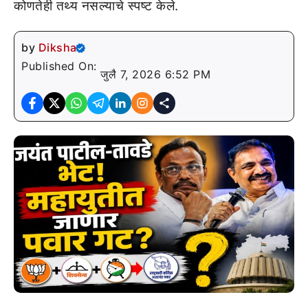
कोणतेही तथ्य नसल्याचे स्पष्ट केले.
by
Diksha
Published On:
जुलै 7, 2026 6:52 PM