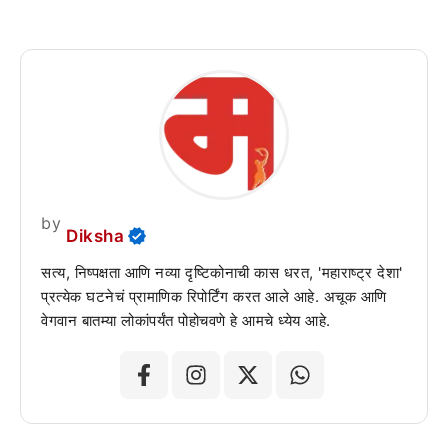
by
Diksha
सत्य, निष्पक्षता आणि नव्या दृष्टिकोनाची कास धरत, 'महाराष्ट्र देशा'
प्रत्येक घटनेचं प्रामाणिक रिपोर्टिंग करत आले आहे. अचूक आणि
वेगवान बातम्या लोकांपर्यंत पोहोचवणे हे आमचे ध्येय आहे.