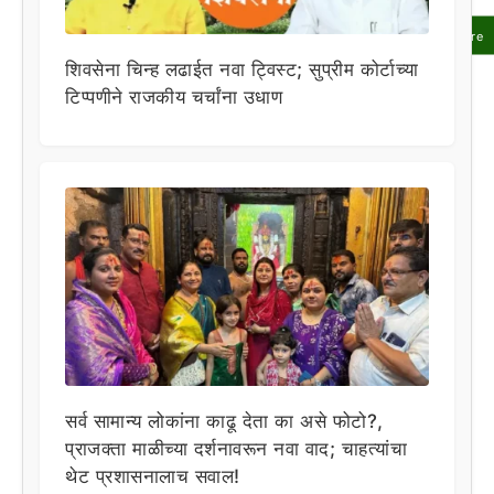
Share
शिवसेना चिन्ह लढाईत नवा ट्विस्ट; सुप्रीम कोर्टाच्या
टिप्पणीने राजकीय चर्चांना उधाण
सर्व सामान्य लोकांना काढू देता का असे फोटो?,
प्राजक्ता माळीच्या दर्शनावरून नवा वाद; चाहत्यांचा
थेट प्रशासनालाच सवाल!