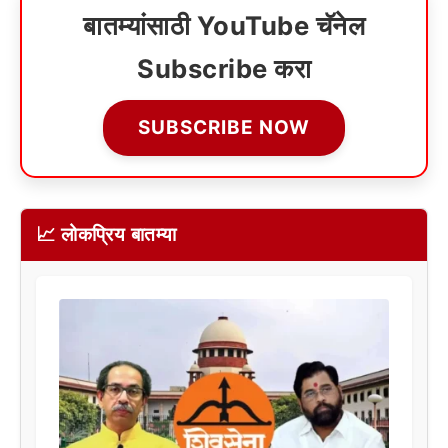
बातम्यांसाठी YouTube चॅनेल
Subscribe करा
SUBSCRIBE NOW
📈 लोकप्रिय बातम्या