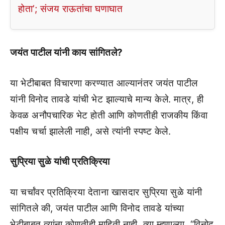
होता’; संजय राऊतांचा घणाघात
जयंत पाटील यांनी काय सांगितले?
या भेटीबाबत विचारणा करण्यात आल्यानंतर जयंत पाटील
यांनी विनोद तावडे यांची भेट झाल्याचे मान्य केले. मात्र, ही
केवळ अनौपचारिक भेट होती आणि कोणतीही राजकीय किंवा
पक्षीय चर्चा झालेली नाही, असे त्यांनी स्पष्ट केले.
सुप्रिया सुळे यांची प्रतिक्रिया
या चर्चांवर प्रतिक्रिया देताना खासदार सुप्रिया सुळे यांनी
सांगितले की, जयंत पाटील आणि विनोद तावडे यांच्या
भेटीबाबत त्यांना कोणतीही माहिती नाही. त्या म्हणाल्या, “विनोद