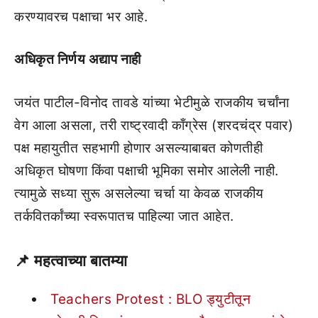
करण्यावरच पक्षाचा भर आहे.
अधिकृत निर्णय अद्याप नाही
जयंत पाटील-विनोद तावडे यांच्या भेटीमुळे राजकीय चर्चांना
वेग आला असला, तरी राष्ट्रवादी काँग्रेस (शरदचंद्र पवार)
पक्ष महायुतीत सहभागी होणार असल्याबाबत कोणतीही
अधिकृत घोषणा किंवा पक्षाची भूमिका समोर आलेली नाही.
त्यामुळे सध्या सुरू असलेल्या चर्चा या केवळ राजकीय
तर्कवितर्कांच्या स्वरूपातच पाहिल्या जात आहेत.
📌
महत्वाच्या बातम्या
Teachers Protest : BLO ड्युटीतून