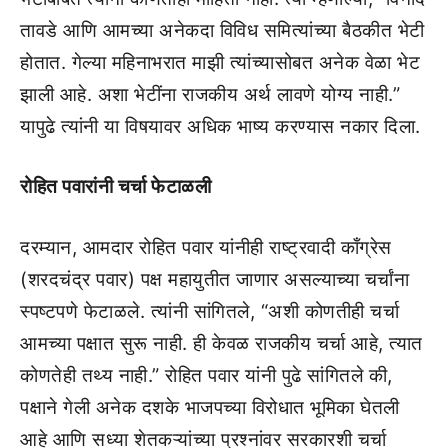
तावडे आणि आमच्या अनेकदा विविध समित्यांच्या बैठकीत भेटी
होतात. गेल्या महिनाभरात माझी त्यांच्यासोबत अनेक वेळा भेट
झाली आहे. अशा भेटींना राजकीय अर्थ लावणे योग्य नाही.”
यापुढे त्यांनी या विषयावर अधिक भाष्य करण्यास नकार दिला.
रोहित पवारांनी चर्चा फेटाळली
दरम्यान, आमदार रोहित पवार यांनीही राष्ट्रवादी काँग्रेस
(शरदचंद्र पवार) पक्ष महायुतीत जाणार असल्याच्या चर्चांना
स्पष्टपणे फेटाळले. त्यांनी सांगितले, “अशी कोणतीही चर्चा
आमच्या पक्षात सुरू नाही. ही केवळ राजकीय चर्चा आहे, त्यात
कोणतेही तथ्य नाही.” रोहित पवार यांनी पुढे सांगितले की,
पक्षाने गेली अनेक दशके भाजपच्या विरोधात भूमिका घेतली
आहे आणि सध्या शेतकऱ्यांच्या प्रश्नांवर सरकारशी चर्चा