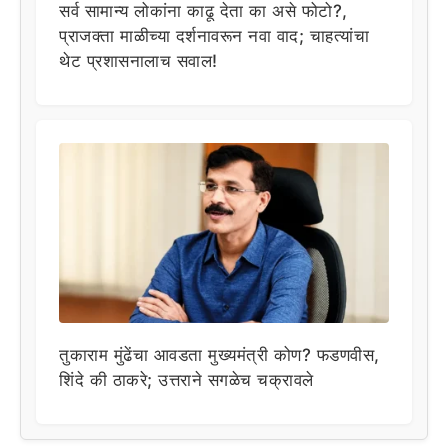
सर्व सामान्य लोकांना काढू देता का असे फोटो?,
प्राजक्ता माळीच्या दर्शनावरून नवा वाद; चाहत्यांचा
थेट प्रशासनालाच सवाल!
तुकाराम मुंढेंचा आवडता मुख्यमंत्री कोण? फडणवीस,
शिंदे की ठाकरे; उत्तराने सगळेच चक्रावले