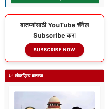
बातम्यांसाठी YouTube चॅनेल
Subscribe करा
SUBSCRIBE NOW
📈 लोकप्रिय बातम्या